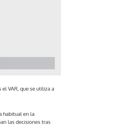
el VAR, que se utiliza a
 habitual en la
an las decisiones tras