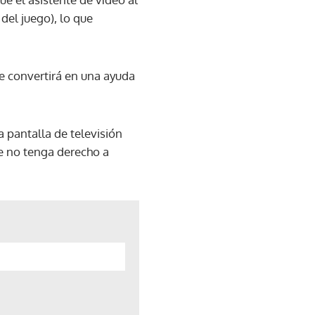
del juego), lo que
se convertirá en una ayuda
 pantalla de televisión
ue no tenga derecho a