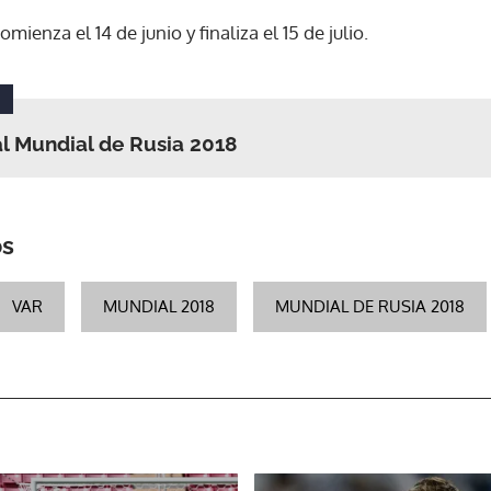
mienza el 14 de junio y finaliza el 15 de julio.
ACEPTAR
al Mundial de Rusia 2018
os
VAR
MUNDIAL 2018
MUNDIAL DE RUSIA 2018