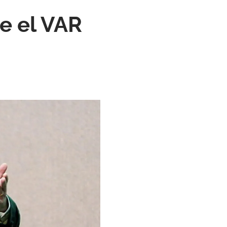
ue el VAR