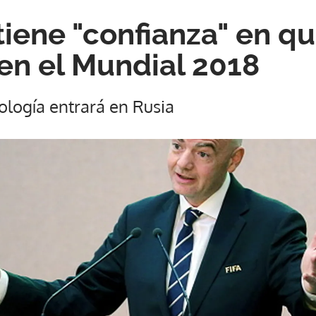
tiene "confianza" en q
 en el Mundial 2018
ología entrará en Rusia