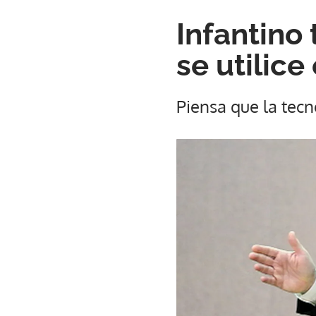
Infantino 
se utilice
Piensa que la tecn