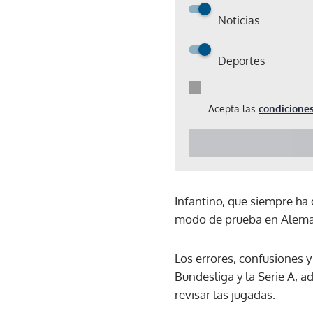
Noticias
Deportes
Acepta las
condiciones
Infantino, que siempre ha 
modo de prueba en Alemani
Los errores, confusiones y
Bundesliga y la Serie A, 
revisar las jugadas.