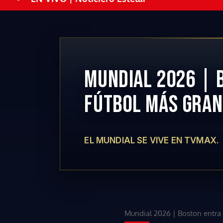
MUNDIAL 2026 | 
FÚTBOL MÁS GRAN
EL MUNDIAL SE VIVE EN TVMAX.
Mundial 2026 | Boston entra