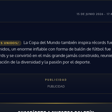
15 DE JUNIO 2026 - 17:
La Copa del Mundo también inspira récords fue
OS UNIDOS/
idos, un enorme inflable con forma de balón de fútbol fue
s y se convirtió en el más grande jamás construido, reuni
ción de la diversidad y la pasión por el deporte.