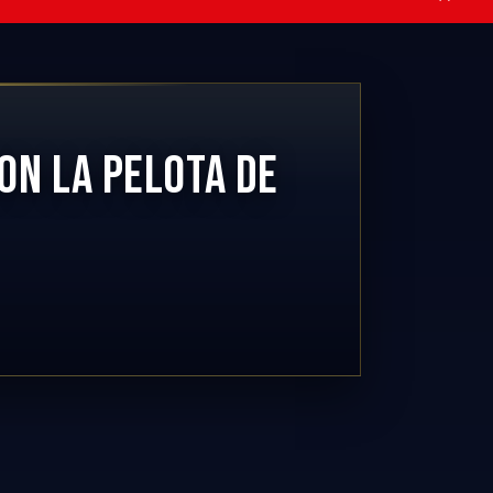
ON LA PELOTA DE