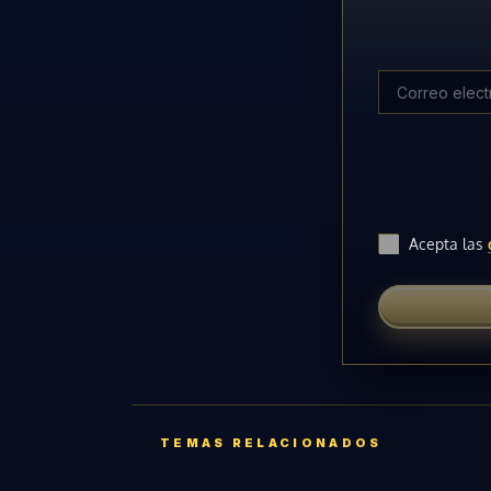
Acepta las
TEMAS RELACIONADOS