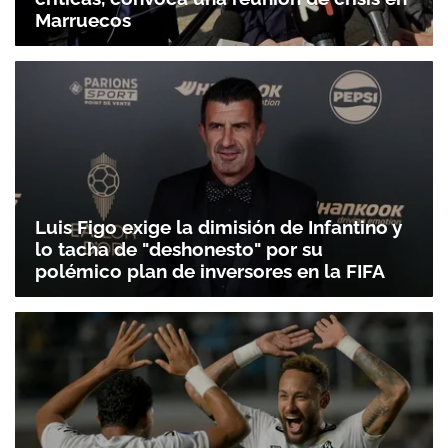
Marruecos
Luis Figo exige la dimisión de Infantino y
lo tacha de "deshonesto" por su
polémico plan de inversores en la FIFA