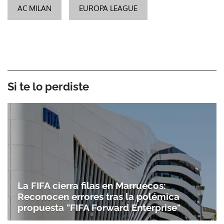
AC MILAN
EUROPA LEAGUE
Si te lo perdiste
La FIFA cierra filas en Marruecos:
Reconocen errores tras la polémica
propuesta "FIFA Forward Enterprise"