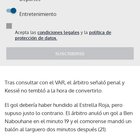
Entretenimiento
Acepta las
condiciones legales
y la
política de
protección de datos.
SUSCRIBIRSE
Tras consultar con el VAR, el árbitro señaló penal y
Kessié no tembló a la hora de convertirlo.
El gol debería haber hundido al Estrella Roja, pero
supuso justo lo contrario. El árbitro anuló un gol a Ben
Nabouhane en el minuto 19 y el comorense mandó un
balón al larguero dos minutos después (21).