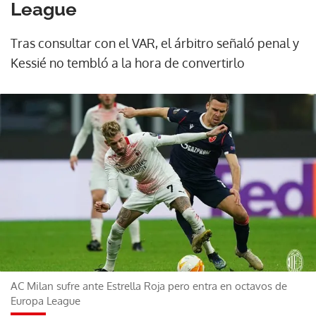
League
Tras consultar con el VAR, el árbitro señaló penal y
Kessié no tembló a la hora de convertirlo
AC Milan sufre ante Estrella Roja pero entra en octavos de
Europa League