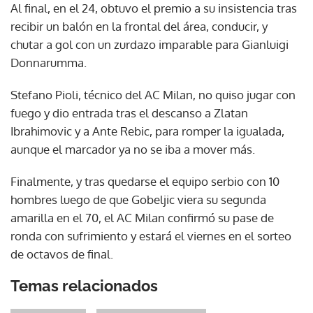
Al final, en el 24, obtuvo el premio a su insistencia tras
recibir un balón en la frontal del área, conducir, y
chutar a gol con un zurdazo imparable para Gianluigi
Donnarumma.
Stefano Pioli, técnico del AC Milan, no quiso jugar con
fuego y dio entrada tras el descanso a Zlatan
Ibrahimovic y a Ante Rebic, para romper la igualada,
aunque el marcador ya no se iba a mover más.
Finalmente, y tras quedarse el equipo serbio con 10
hombres luego de que Gobeljic viera su segunda
amarilla en el 70, el AC Milan confirmó su pase de
ronda con sufrimiento y estará el viernes en el sorteo
de octavos de final.
Temas relacionados