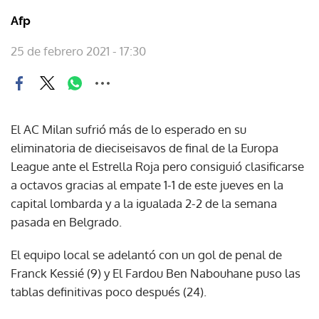
Afp
25 de febrero 2021 - 17:30
El AC Milan sufrió más de lo esperado en su
eliminatoria de dieciseisavos de final de la Europa
League ante el Estrella Roja pero consiguió clasificarse
a octavos gracias al empate 1-1 de este jueves en la
capital lombarda y a la igualada 2-2 de la semana
pasada en Belgrado.
El equipo local se adelantó con un gol de penal de
Franck Kessié (9) y El Fardou Ben Nabouhane puso las
tablas definitivas poco después (24).