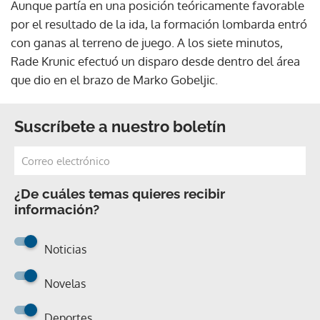
Aunque partía en una posición teóricamente favorable
por el resultado de la ida, la formación lombarda entró
con ganas al terreno de juego. A los siete minutos,
Rade Krunic efectuó un disparo desde dentro del área
que dio en el brazo de Marko Gobeljic.
Suscríbete a nuestro boletín
¿De cuáles temas quieres recibir
información?
Noticias
Novelas
Deportes