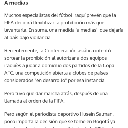
A medias
Muchos especialistas del fútbol iraquí prevén que la
FIFA decidirá flexiblizar la prohibición más que
levantarla. En suma, una medida 'a medias', que dejaría
al país bajo vigilancia.
Recientemente, la Confederación asiática intentó
sortear la prohibición al autorizar a dos equipos
iraquíes a jugar a domicilio dos partidos de la Copa
AFC, una competición abierta a clubes de países
considerados "en desarrollo" por esa instancia.
Pero tuvo que dar marcha atrás, después de una
llamada al orden de la FIFA.
Pero según el periodista deportivo Husein Salman,
poco importa la decisión que se tome en Bogotá ya