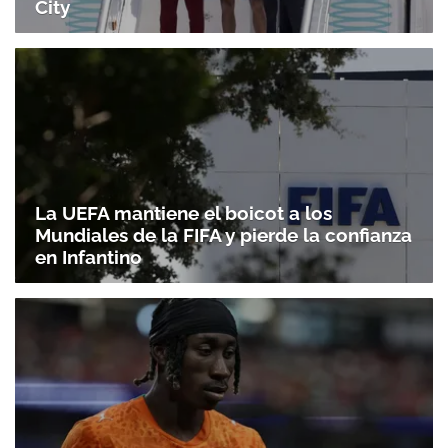
City
La UEFA mantiene el boicot a los
Mundiales de la FIFA y pierde la confianza
en Infantino