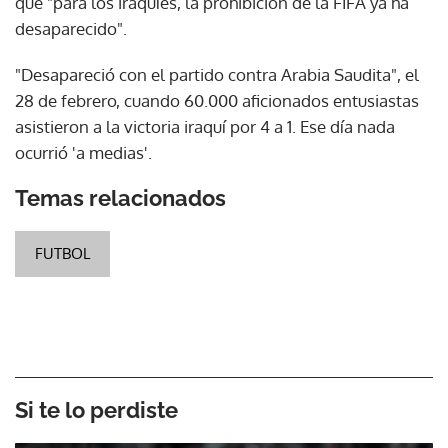
que "para los iraquíes, la prohibición de la FIFA ya ha
desaparecido".
"Desapareció con el partido contra Arabia Saudita", el
28 de febrero, cuando 60.000 aficionados entusiastas
asistieron a la victoria iraquí por 4 a 1. Ese día nada
ocurrió 'a medias'.
Temas relacionados
FUTBOL
Si te lo perdiste