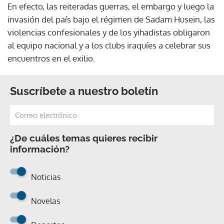
En efecto, las reiteradas guerras, el embargo y luego la
invasión del país bajo el régimen de Sadam Husein, las
violencias confesionales y de los yihadistas obligaron
al equipo nacional y a los clubs iraquíes a celebrar sus
encuentros en el exilio.
Suscríbete a nuestro boletín
¿De cuáles temas quieres recibir
información?
Noticias
Novelas