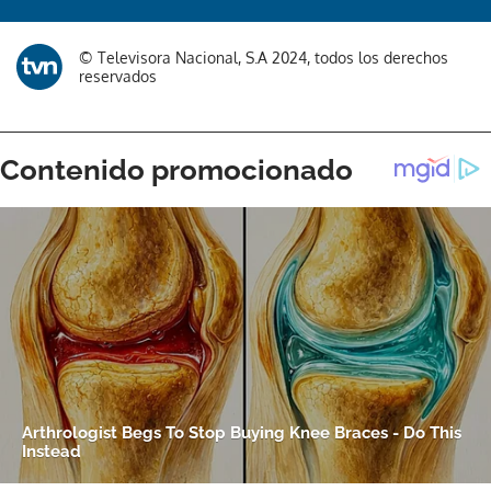
© Televisora Nacional, S.A 2024, todos los derechos
reservados