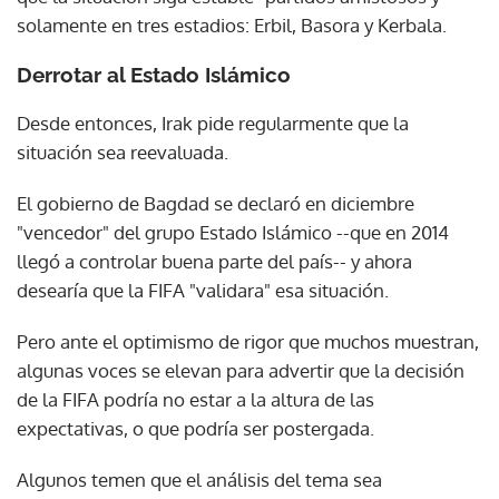
solamente en tres estadios: Erbil, Basora y Kerbala.
Derrotar al Estado Islámico
Desde entonces, Irak pide regularmente que la
situación sea reevaluada.
El gobierno de Bagdad se declaró en diciembre
"vencedor" del grupo Estado Islámico --que en 2014
llegó a controlar buena parte del país-- y ahora
desearía que la FIFA "validara" esa situación.
Pero ante el optimismo de rigor que muchos muestran,
algunas voces se elevan para advertir que la decisión
de la FIFA podría no estar a la altura de las
expectativas, o que podría ser postergada.
Algunos temen que el análisis del tema sea