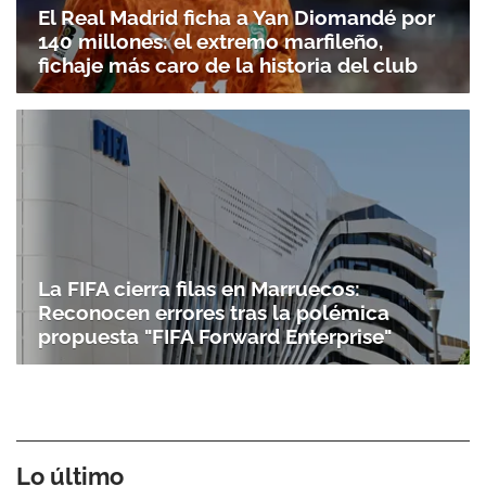
El Real Madrid ficha a Yan Diomandé por
140 millones: el extremo marfileño,
fichaje más caro de la historia del club
La FIFA cierra filas en Marruecos:
Reconocen errores tras la polémica
propuesta "FIFA Forward Enterprise"
Lo último