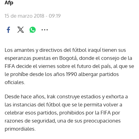
Afp
15 de marzo 2018 - 09:19
Los amantes y directivos del fútbol iraquí tienen sus
esperanzas puestas en Bogotá, donde el consejo de la
FIFA decide el viernes sobre el futuro del país, al que se
le prohíbe desde los años 1990 albergar partidos
oficiales.
Desde hace años, Irak construye estadios y exhorta a
las instancias del fútbol que se le permita volver a
celebrar esos partidos, prohibidos por la FIFA por
razones de seguridad, una de sus preocupaciones
primordiales.