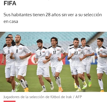
FIFA
Sus habitantes tienen 28 años sin ver a su selección
en casa
Jugadores de la selección de fútbol de Irak
/
AFP