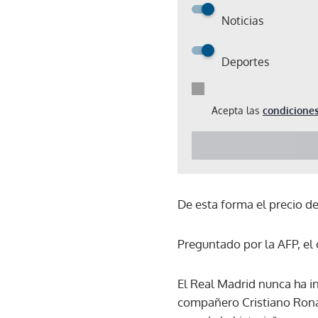
Noticias
Deportes
Acepta las
condiciones
De esta forma el precio de
Preguntado por la AFP, el
El Real Madrid nunca ha i
compañero Cristiano Rona