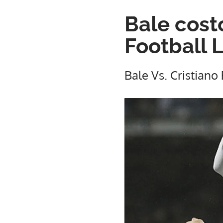
Bale cost
Football 
Bale Vs. Cristiano