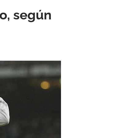
o, según