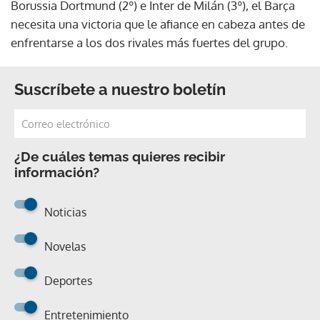
Borussia Dortmund (2º) e Inter de Milán (3º), el Barça
necesita una victoria que le afiance en cabeza antes de
enfrentarse a los dos rivales más fuertes del grupo.
Suscríbete a nuestro boletín
¿De cuáles temas quieres recibir
información?
Noticias
Novelas
Deportes
Entretenimiento