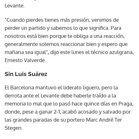
Levante.
"Cuando pierdes tienes más presión, venimos de
perder un partido y sabemos lo que significa. Para
nosotros está bien porque te obliga a una reacción,
generalmente solemos reaccionar bien y espero que
mañana sea igual", dijo este lunes el técnico azulgrana,
Ernesto Valverde.
Sin Luis Suárez
El Barcelona mantuvo el liderato liguero, pero la
derrota ante el Levante debe haberle traído a la
memoria lo mal que lo pasó hace quince días en Praga,
donde, pese a ganar 2-1, acabó acosado y salvado por
las grandes paradas de su portero Marc André Ter
Stegen.