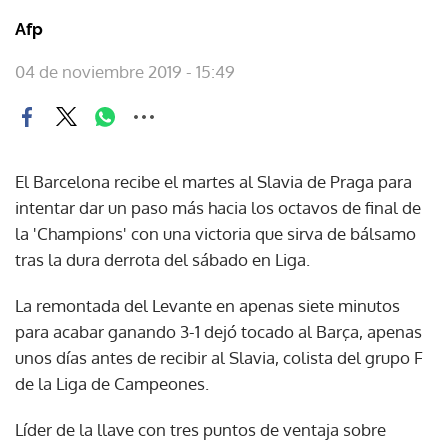
Afp
04 de noviembre 2019 - 15:49
El Barcelona recibe el martes al Slavia de Praga para
intentar dar un paso más hacia los octavos de final de
la 'Champions' con una victoria que sirva de bálsamo
tras la dura derrota del sábado en Liga.
La remontada del Levante en apenas siete minutos
para acabar ganando 3-1 dejó tocado al Barça, apenas
unos días antes de recibir al Slavia, colista del grupo F
de la Liga de Campeones.
Líder de la llave con tres puntos de ventaja sobre