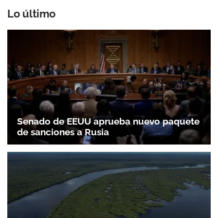
Lo último
Senado de EEUU aprueba nuevo paquete
de sanciones a Rusia