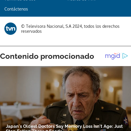
Contáctenos
© Televisora Nacional, S.A 2024, todos los derechos
reservados