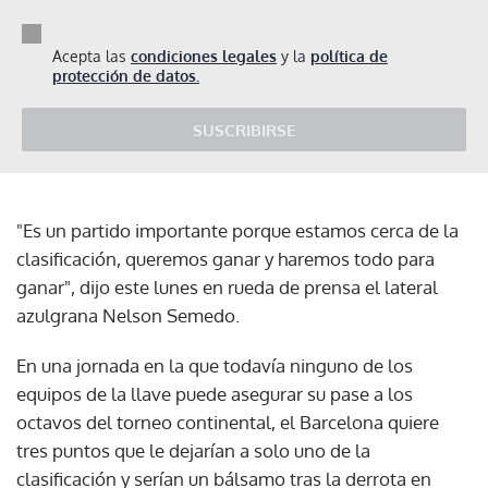
Acepta las
condiciones legales
y la
política de
protección de datos.
SUSCRIBIRSE
"Es un partido importante porque estamos cerca de la
clasificación, queremos ganar y haremos todo para
ganar", dijo este lunes en rueda de prensa el lateral
azulgrana Nelson Semedo.
En una jornada en la que todavía ninguno de los
equipos de la llave puede asegurar su pase a los
octavos del torneo continental, el Barcelona quiere
tres puntos que le dejarían a solo uno de la
clasificación y serían un bálsamo tras la derrota en