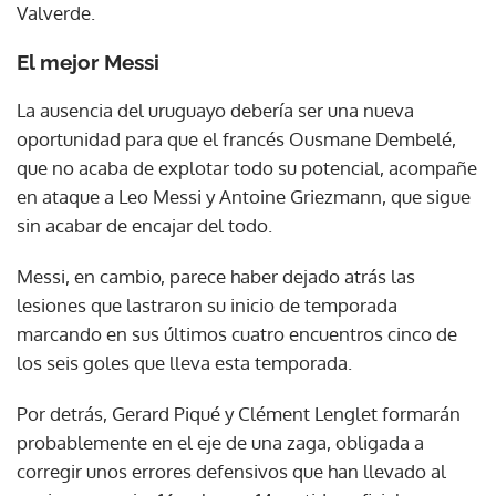
Valverde.
El mejor Messi
La ausencia del uruguayo debería ser una nueva
oportunidad para que el francés Ousmane Dembelé,
que no acaba de explotar todo su potencial, acompañe
en ataque a Leo Messi y Antoine Griezmann, que sigue
sin acabar de encajar del todo.
Messi, en cambio, parece haber dejado atrás las
lesiones que lastraron su inicio de temporada
marcando en sus últimos cuatro encuentros cinco de
los seis goles que lleva esta temporada.
Por detrás, Gerard Piqué y Clément Lenglet formarán
probablemente en el eje de una zaga, obligada a
corregir unos errores defensivos que han llevado al