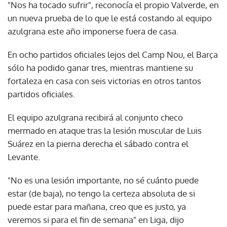
"Nos ha tocado sufrir", reconocía el propio Valverde, en
un nueva prueba de lo que le está costando al equipo
azulgrana este año imponerse fuera de casa.
En ocho partidos oficiales lejos del Camp Nou, el Barça
sólo ha podido ganar tres, mientras mantiene su
fortaleza en casa con seis victorias en otros tantos
partidos oficiales.
El equipo azulgrana recibirá al conjunto checo
mermado en ataque tras la lesión muscular de Luis
Suárez en la pierna derecha el sábado contra el
Levante.
"No es una lesión importante, no sé cuánto puede
estar (de baja), no tengo la certeza absoluta de si
puede estar para mañana, creo que es justo, ya
veremos si para el fin de semana" en Liga, dijo