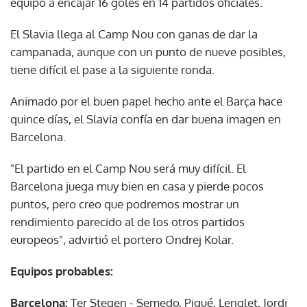
equipo a encajar 16 goles en 14 partidos oficiales.
El Slavia llega al Camp Nou con ganas de dar la
campanada, aunque con un punto de nueve posibles,
tiene difícil el pase a la siguiente ronda.
Animado por el buen papel hecho ante el Barça hace
quince días, el Slavia confía en dar buena imagen en
Barcelona.
"El partido en el Camp Nou será muy difícil. El
Barcelona juega muy bien en casa y pierde pocos
puntos, pero creo que podremos mostrar un
rendimiento parecido al de los otros partidos
europeos", advirtió el portero Ondrej Kolar.
Equipos probables:
Barcelona:
Ter Stegen - Semedo, Piqué, Lenglet, Jordi