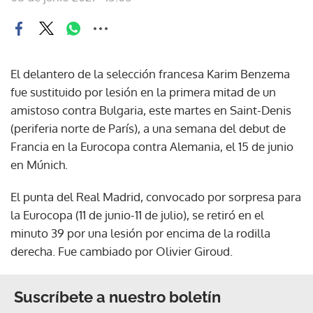
El delantero de la selección francesa Karim Benzema
fue sustituido por lesión en la primera mitad de un
amistoso contra Bulgaria, este martes en Saint-Denis
(periferia norte de París), a una semana del debut de
Francia en la Eurocopa contra Alemania, el 15 de junio
en Múnich.
El punta del Real Madrid, convocado por sorpresa para
la Eurocopa (11 de junio-11 de julio), se retiró en el
minuto 39 por una lesión por encima de la rodilla
derecha. Fue cambiado por Olivier Giroud.
Suscríbete a nuestro boletín