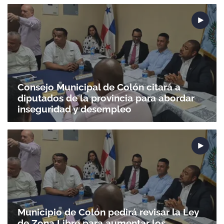
Consejo Municipal de Colón citará a
diputados de la provincia para abordar
inseguridad y desempleo
Municipio de Colón pedirá revisar la Ley
de Zona Libre para aumentar los