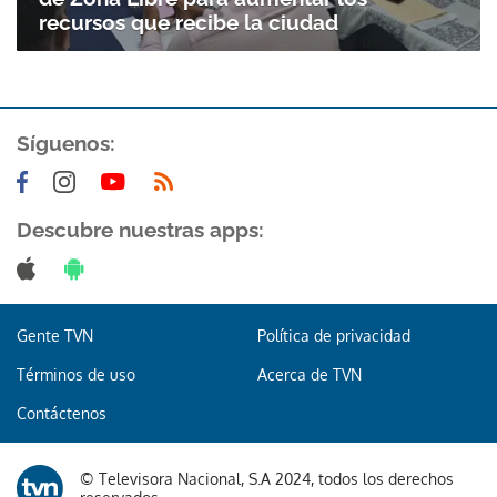
recursos que recibe la ciudad
Síguenos:
Descubre nuestras apps:
Gente TVN
Política de privacidad
Términos de uso
Acerca de TVN
Contáctenos
© Televisora Nacional, S.A 2024, todos los derechos