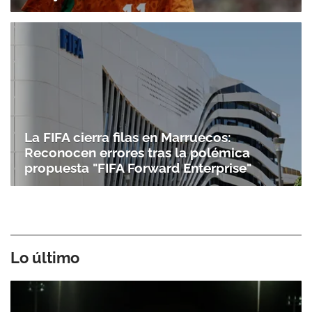
La FIFA cierra filas en Marruecos:
Reconocen errores tras la polémica
propuesta "FIFA Forward Enterprise"
Lo último