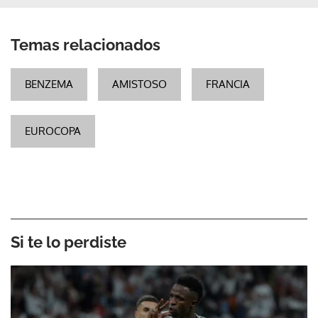
Temas relacionados
BENZEMA
AMISTOSO
FRANCIA
EUROCOPA
Si te lo perdiste