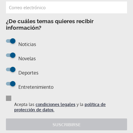
¿De cuáles temas quieres recibir
información?
Noticias
Novelas
Deportes
Entretenimiento
Acepta las
condiciones legales
y la
política de
protección de datos.
SUSCRIBIRSE