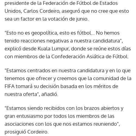
presidente de la Federación de Fútbol de Estados
Unidos, Carlos Cordeiro, aseguró que no cree que esto
sea un factor en la votación de junio.
"Esto no es geopolítica, esto es fútbol... No hemos
tenido reacciones negativas a nuestra candidatura",
explicó desde Kuala Lumpur, donde se reúne estos días
con miembros de la Confederación Asiática de Fútbol.
"Estamos centrados en nuestra candidatura y en lo que
tenemos que ofrecer y creemos que la comunidad de la
FIFA tomará su decisión basada en los méritos de
nuestra oferta", añadió.
"Estamos siendo recibidos con los brazos abiertos y
gran entusiasmo por todos los miembros de las
asociaciones con los que nos estamos reuniendo",
prosiguió Cordeiro.