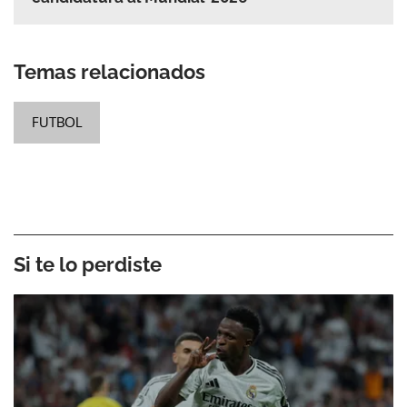
Temas relacionados
FUTBOL
Si te lo perdiste