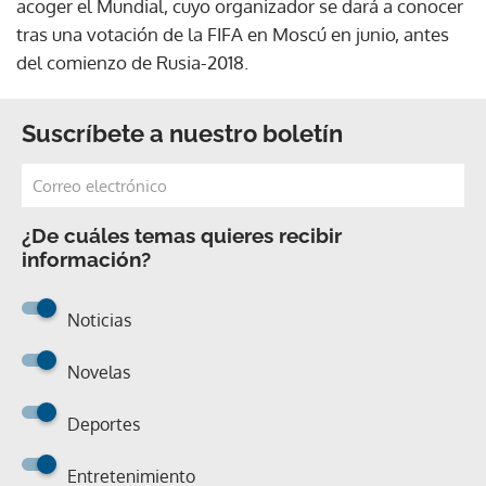
acoger el Mundial, cuyo organizador se dará a conocer
tras una votación de la FIFA en Moscú en junio, antes
del comienzo de Rusia-2018.
Suscríbete a nuestro boletín
¿De cuáles temas quieres recibir
información?
Noticias
Novelas
Deportes
Entretenimiento