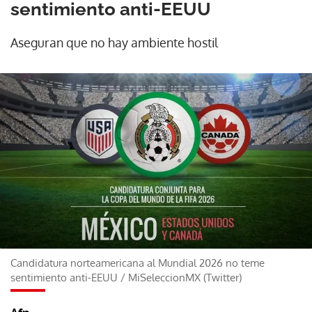
sentimiento anti-EEUU
Aseguran que no hay ambiente hostil
Candidatura norteamericana al Mundial 2026 no teme
sentimiento anti-EEUU
/
MiSeleccionMX (Twitter)