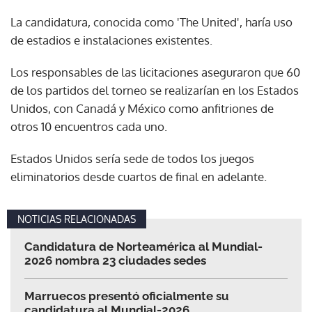
La candidatura, conocida como 'The United', haría uso
de estadios e instalaciones existentes.
Los responsables de las licitaciones aseguraron que 60
de los partidos del torneo se realizarían en los Estados
Unidos, con Canadá y México como anfitriones de
otros 10 encuentros cada uno.
Estados Unidos sería sede de todos los juegos
eliminatorios desde cuartos de final en adelante.
NOTICIAS RELACIONADAS
Candidatura de Norteamérica al Mundial-
2026 nombra 23 ciudades sedes
Marruecos presentó oficialmente su
candidatura al Mundial-2026