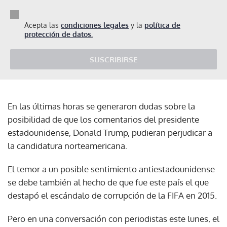
Acepta las
condiciones legales
y la
política de
protección de datos.
SUSCRIBIRSE
En las últimas horas se generaron dudas sobre la
posibilidad de que los comentarios del presidente
estadounidense, Donald Trump, pudieran perjudicar a
la candidatura norteamericana.
El temor a un posible sentimiento antiestadounidense
se debe también al hecho de que fue este país el que
destapó el escándalo de corrupción de la FIFA en 2015.
Pero en una conversación con periodistas este lunes, el