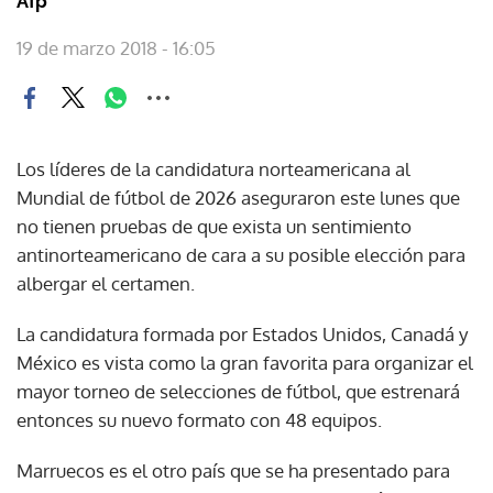
Afp
19 de marzo 2018 - 16:05
Los líderes de la candidatura norteamericana al
Mundial de fútbol de 2026 aseguraron este lunes que
no tienen pruebas de que exista un sentimiento
antinorteamericano de cara a su posible elección para
albergar el certamen.
La candidatura formada por Estados Unidos, Canadá y
México es vista como la gran favorita para organizar el
mayor torneo de selecciones de fútbol, que estrenará
entonces su nuevo formato con 48 equipos.
Marruecos es el otro país que se ha presentado para