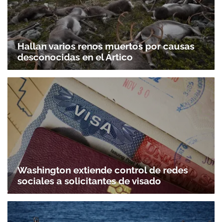
Hallan varios renos muertos por causas
desconocidas en el Ártico
Washington extiende control de redes
sociales a solicitantes de visado