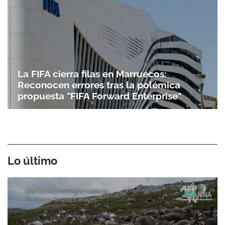
La FIFA cierra filas en Marruecos:
Reconocen errores tras la polémica
propuesta "FIFA Forward Enterprise"
Lo último