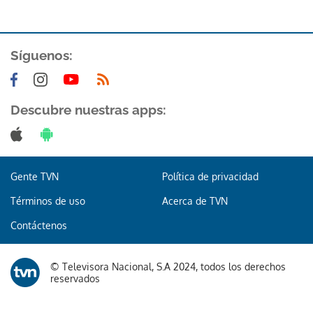
ACEPTAR
Síguenos:
Descubre nuestras apps:
Gente TVN
Política de privacidad
Términos de uso
Acerca de TVN
Contáctenos
© Televisora Nacional, S.A 2024, todos los derechos
reservados