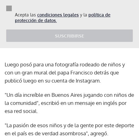
Acepta las
condiciones legales
y la
política de
protección de datos.
SUSCRIBIRSE
Luego posó para una fotografía rodeado de niños y
con un gran mural del papa Francisco detrás que
publicó luego en su cuenta de Instagram.
"Un día increíble en Buenos Aires jugando con niños de
la comunidad", escribió en un mensaje en inglés por
esa red social.
"La pasión de esos niños y de la gente por este deporte
en el país es de verdad asombrosa", agregó.