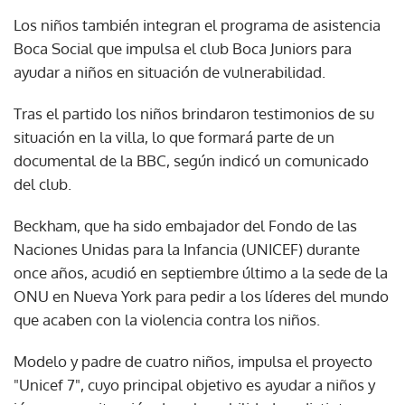
Los niños también integran el programa de asistencia
Boca Social que impulsa el club Boca Juniors para
ayudar a niños en situación de vulnerabilidad.
Tras el partido los niños brindaron testimonios de su
situación en la villa, lo que formará parte de un
documental de la BBC, según indicó un comunicado
del club.
Beckham, que ha sido embajador del Fondo de las
Naciones Unidas para la Infancia (UNICEF) durante
once años, acudió en septiembre último a la sede de la
ONU en Nueva York para pedir a los líderes del mundo
que acaben con la violencia contra los niños.
Modelo y padre de cuatro niños, impulsa el proyecto
"Unicef 7", cuyo principal objetivo es ayudar a niños y