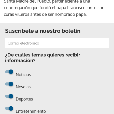
Santa Madre del Pueblo, perteneciente a una
congregación que fundó el papa Francisco junto con
curas villeros antes de ser nombrado papa.
Suscríbete a nuestro boletín
¿De cuáles temas quieres recibir
información?
Noticias
Novelas
Deportes
Entretenimiento