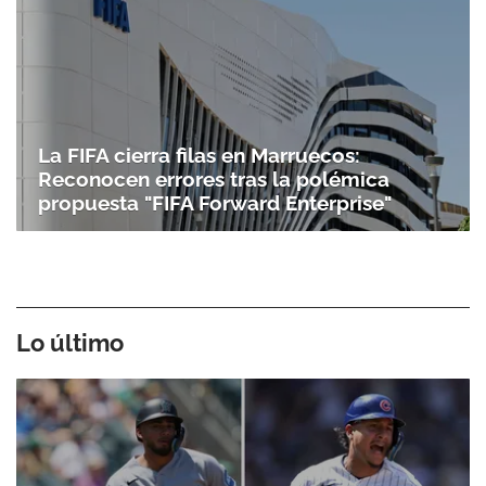
La FIFA cierra filas en Marruecos:
Reconocen errores tras la polémica
propuesta "FIFA Forward Enterprise"
Lo último