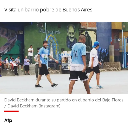
Visita un barrio pobre de Buenos Aires
David Beckham durante su partido en el barrio del Bajo Flores
/
David Beckham (Instagram)
Afp