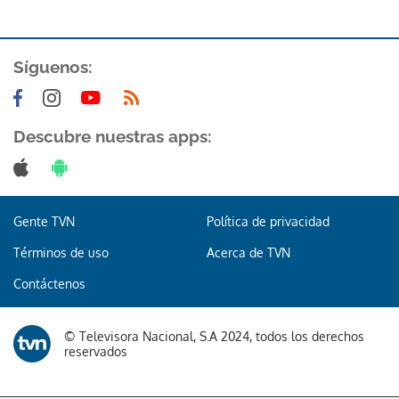
Síguenos:
Descubre nuestras apps:
Gracias por suscribirte a nuestro boletín.
ACEPTAR
Gente TVN
Política de privacidad
Términos de uso
Acerca de TVN
Contáctenos
© Televisora Nacional, S.A 2024, todos los derechos
reservados