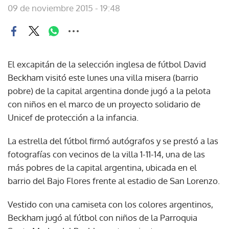
09 de noviembre 2015 - 19:48
El excapitán de la selección inglesa de fútbol David
Beckham visitó este lunes una villa misera (barrio
pobre) de la capital argentina donde jugó a la pelota
con niños en el marco de un proyecto solidario de
Unicef de protección a la infancia.
La estrella del fútbol firmó autógrafos y se prestó a las
fotografías con vecinos de la villa 1-11-14, una de las
más pobres de la capital argentina, ubicada en el
barrio del Bajo Flores frente al estadio de San Lorenzo.
Vestido con una camiseta con los colores argentinos,
Beckham jugó al fútbol con niños de la Parroquia