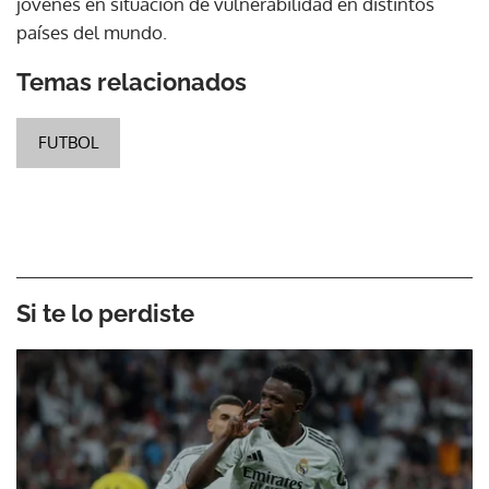
jóvenes en situación de vulnerabilidad en distintos
países del mundo.
Temas relacionados
FUTBOL
Si te lo perdiste