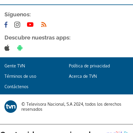
ACEPTAR
Síguenos:
Descubre nuestras apps:
Gente TVN
Política de privacidad
Términos de uso
Acerca de TVN
Contáctenos
© Televisora Nacional, S.A 2024, todos los derechos
reservados