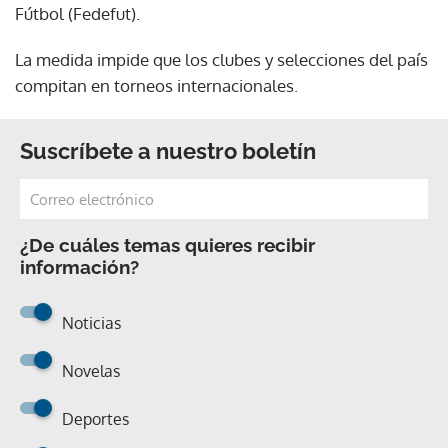
Fútbol (Fedefut).
La medida impide que los clubes y selecciones del país
compitan en torneos internacionales.
Suscríbete a nuestro boletín
¿De cuáles temas quieres recibir
información?
Noticias
Novelas
Deportes