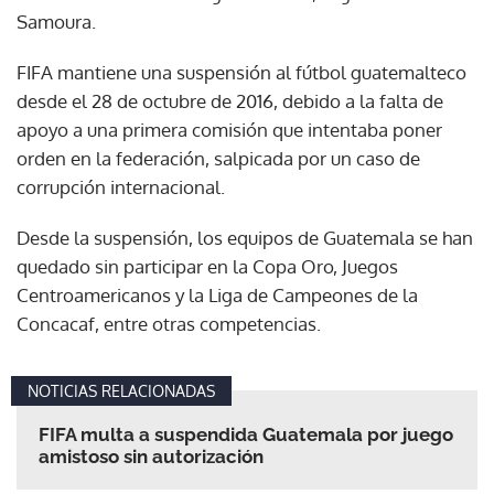
Samoura.
FIFA mantiene una suspensión al fútbol guatemalteco
desde el 28 de octubre de 2016, debido a la falta de
apoyo a una primera comisión que intentaba poner
orden en la federación, salpicada por un caso de
corrupción internacional.
Desde la suspensión, los equipos de Guatemala se han
quedado sin participar en la Copa Oro, Juegos
Centroamericanos y la Liga de Campeones de la
Concacaf, entre otras competencias.
NOTICIAS RELACIONADAS
FIFA multa a suspendida Guatemala por juego
amistoso sin autorización