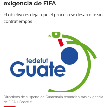
exigencia de FIFA
El objetivo es dejar que el proceso se desarrolle sin
contratiempos
Directivos de suspendida Guatemala renuncian tras exigencia
de FIFA
/
Fedefut