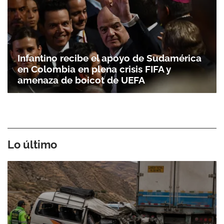
Infantino recibe el apoyo de Sudamérica
en Colombia en plena crisis FIFA y
amenaza de boicot de UEFA
Lo último