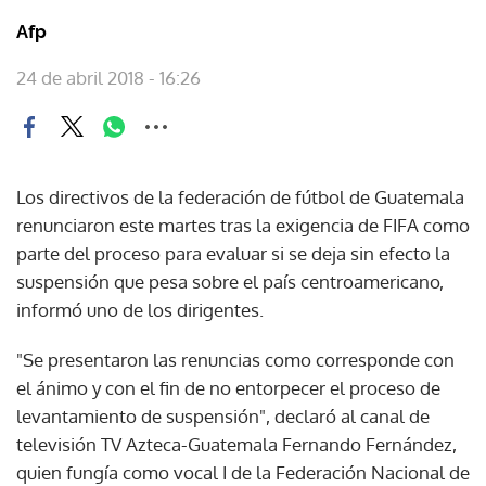
Afp
24 de abril 2018 - 16:26
Los directivos de la federación de fútbol de Guatemala
renunciaron este martes tras la exigencia de FIFA como
parte del proceso para evaluar si se deja sin efecto la
suspensión que pesa sobre el país centroamericano,
informó uno de los dirigentes.
"Se presentaron las renuncias como corresponde con
el ánimo y con el fin de no entorpecer el proceso de
levantamiento de suspensión", declaró al canal de
televisión TV Azteca-Guatemala Fernando Fernández,
quien fungía como vocal I de la Federación Nacional de