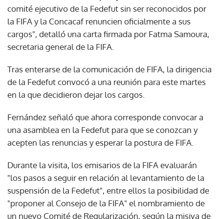
comité ejecutivo de la Fedefut sin ser reconocidos por
la FIFA y la Concacaf renuncien oficialmente a sus
cargos", detalló una carta firmada por Fatma Samoura,
secretaria general de la FIFA.
Tras enterarse de la comunicación de FIFA, la dirigencia
de la Fedefut convocó a una reunión para este martes
en la que decidieron dejar los cargos.
Fernández señaló que ahora corresponde convocar a
una asamblea en la Fedefut para que se conozcan y
acepten las renuncias y esperar la postura de FIFA.
Durante la visita, los emisarios de la FIFA evaluarán
"los pasos a seguir en relación al levantamiento de la
suspensión de la Fedefut", entre ellos la posibilidad de
"proponer al Consejo de la FIFA" el nombramiento de
un nuevo Comité de Regularización, según la misiva de