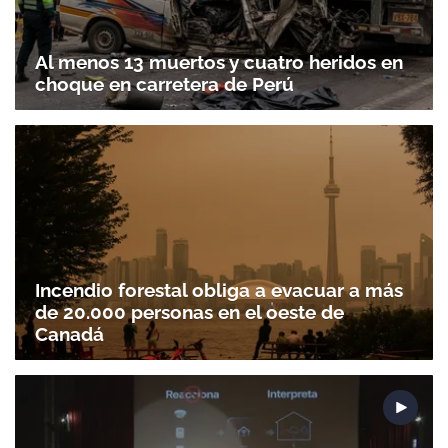
Al menos 13 muertos y cuatro heridos en
choque en carretera de Perú
Incendio forestal obliga a evacuar a más
de 20.000 personas en el oeste de
Canadá