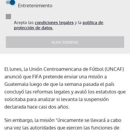
Entretenimiento
Acepta las
condiciones legales
y la
política de
protección de datos.
SUSCRIBIRSE
El lunes, la Unión Centroamericana de Fútbol (UNCAF)
anunció que FIFA pretende enviar una misión a
Guatemala luego de que la semana pasada el país
concluyó las reformas legales y avaló los estatutos que
solicitaba para analizar si levanta la suspensión
declarada hace casi dos años.
Sin embargo, la misión "únicamente se llevará a cabo
una vez las autoridades que ejercen las funciones de