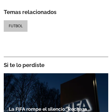
Temas relacionados
FUTBOL
Si te lo perdiste
La FIFA rompe el silencio: Rechaza