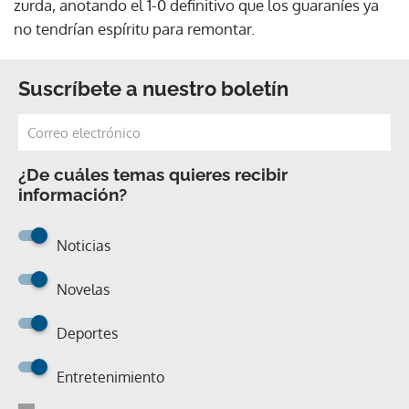
zurda, anotando el 1-0 definitivo que los guaraníes ya
no tendrían espíritu para remontar.
Suscríbete a nuestro boletín
¿De cuáles temas quieres recibir
información?
Noticias
Novelas
Deportes
Entretenimiento