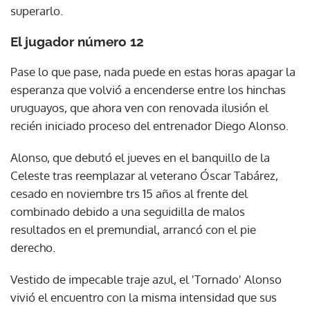
superarlo.
El jugador número 12
Pase lo que pase, nada puede en estas horas apagar la
esperanza que volvió a encenderse entre los hinchas
uruguayos, que ahora ven con renovada ilusión el
recién iniciado proceso del entrenador Diego Alonso.
Alonso, que debutó el jueves en el banquillo de la
Celeste tras reemplazar al veterano Óscar Tabárez,
cesado en noviembre trs 15 años al frente del
combinado debido a una seguidilla de malos
resultados en el premundial, arrancó con el pie
derecho.
Vestido de impecable traje azul, el 'Tornado' Alonso
vivió el encuentro con la misma intensidad que sus