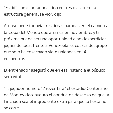
"Es difícil implantar una idea en tres días, pero la
estructura general se vio", dijo.
Alonso tiene todavía tres duras paradas en el camino a
la Copa del Mundo que arranca en noviembre, y la
próxima puede ser una oportunidad a no desperdiciar:
jugará de local frente a Venezuela, el colista del grupo
que solo ha cosechado siete unidades en 14
encuentros.
El entrenador aseguró que en esa instancia el público
será vital.
"El jugador número 12 reventará" el estadio Centenario
de Montevideo, auguró el conductor, deseoso de que la
hinchada sea el ingrediente extra para que la fiesta no
se corte.