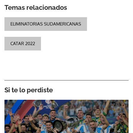
Temas relacionados
ELIMINATORIAS SUDAMERICANAS
CATAR 2022
Si te lo perdiste