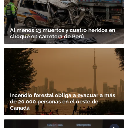
Al menos 13 muertos y cuatro heridos en
choque en carretera de Perú
Incendio forestal obliga a evacuar a más
de 20.000 personas en el oeste de
Canadá