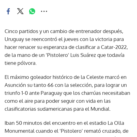
Cinco partidos y un cambio de entrenador después,
Uruguay se reencontró el jueves con la victoria para
hacer renacer su esperanza de clasificar a Catar-2022,
de la mano de un 'Pistolero' Luis Suárez que todavía
tiene pólvora.
El máximo goleador histórico de la Celeste marcó en
Asunción su tanto 66 con la selección, para lograr un
triunfo 1-0 ante Paraguay que los charrúas necesitaban
como el aire para poder seguir con vida en las
clasificatorias sudamericanas para el Mundial.
Iban 50 minutos del encuentro en el estadio La Olla
Monumental cuando el 'Pistolero' remató cruzado, de