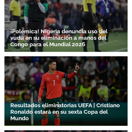
¡Polémica! Nigeria denuncia uso del
vudú en su eliminación a manos del
Congo para el Mundial 2026
Resultados eliminatorias UEFA | Cristiano
Ronaldo estará en su sexta Copa del
Mundo