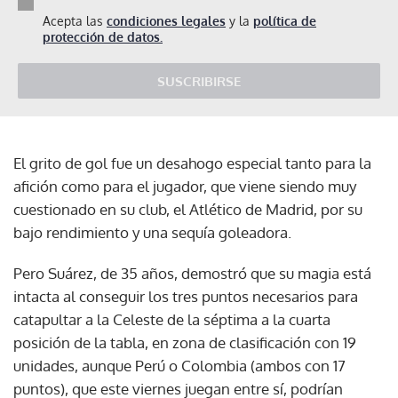
Acepta las
condiciones legales
y la
política de
protección de datos.
SUSCRIBIRSE
El grito de gol fue un desahogo especial tanto para la
afición como para el jugador, que viene siendo muy
cuestionado en su club, el Atlético de Madrid, por su
bajo rendimiento y una sequía goleadora.
Pero Suárez, de 35 años, demostró que su magia está
intacta al conseguir los tres puntos necesarios para
catapultar a la Celeste de la séptima a la cuarta
posición de la tabla, en zona de clasificación con 19
unidades, aunque Perú o Colombia (ambos con 17
puntos), que este viernes juegan entre sí, podrían