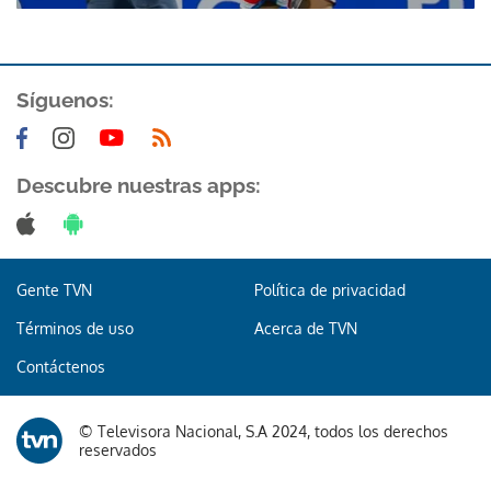
Síguenos:
Descubre nuestras apps:
Gente TVN
Política de privacidad
Términos de uso
Acerca de TVN
Contáctenos
© Televisora Nacional, S.A 2024, todos los derechos
reservados