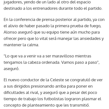
jugadores, yendo de un lado al otro del espacio
destinado a los entrenadores durante todo el partido.
En la conferencia de prensa posterior al partido, ya con
el alivio de haber pasado la primera prueba de fuego,
Alonso aseguró que su equipo tiene aún mucho para
ofrecer pero que lo vital será manejar las ansiedades y
mantener la calma.
"Lo que va a venir va a ser maravilloso mientras
tengamos la cabeza ordenada. Vamos paso a paso",
aseguró.
El nuevo conductor de la Celeste se congratuló de ver
a sus dirigidos presionando arriba para poner en
dificultades al rival, y aseguró que a pesar del poco
tiempo de trabajo los futbolistas lograron plasmar el
concepto de planteamiento que les transmitió.