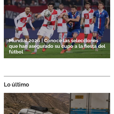
Mundial 2026 | Conoce las selecciones
que han asegurado su cupo a la fiesta del
fútbol
Lo último