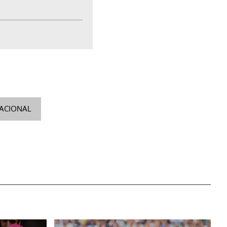
NACIONAL