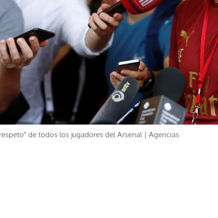
"respeto" de todos los jugadores del Arsenal | Agencias