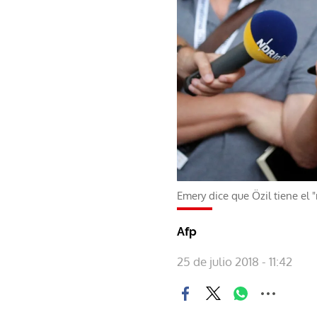
Emery dice que Özil tiene el 
Afp
25 de julio 2018 - 11:42