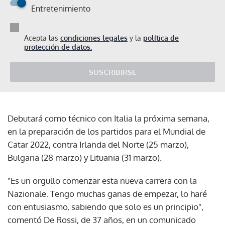
Entretenimiento
Acepta las
condiciones legales
y la
política de
protección de datos.
SUSCRIBIRSE
Debutará como técnico con Italia la próxima semana,
en la preparación de los partidos para el Mundial de
Catar 2022, contra Irlanda del Norte (25 marzo),
Bulgaria (28 marzo) y Lituania (31 marzo).
"Es un orgullo comenzar esta nueva carrera con la
Nazionale. Tengo muchas ganas de empezar, lo haré
con entusiasmo, sabiendo que solo es un principio",
comentó De Rossi, de 37 años, en un comunicado