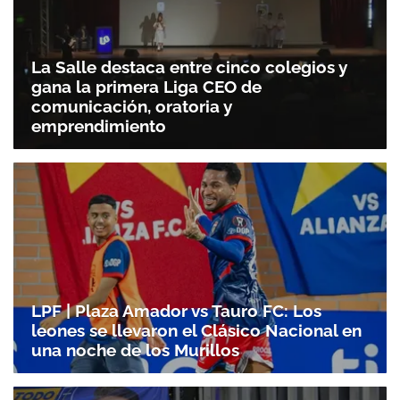
La Salle destaca entre cinco colegios y
gana la primera Liga CEO de
comunicación, oratoria y
emprendimiento
LPF | Plaza Amador vs Tauro FC: Los
leones se llevaron el Clásico Nacional en
una noche de los Murillos