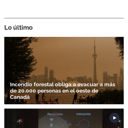
Lo último
Incendio forestal obliga a evacuar a más
de 20.000 personas en el oeste de
Canadá