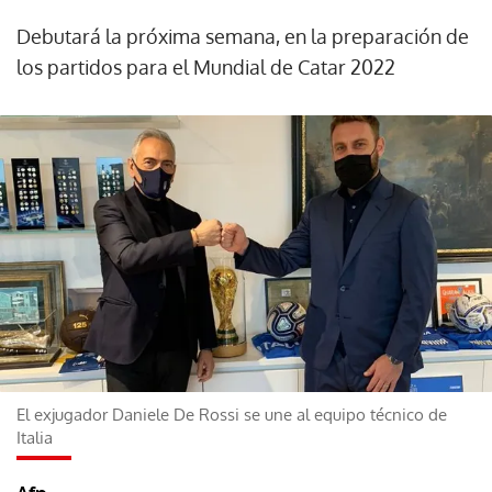
Debutará la próxima semana, en la preparación de
los partidos para el Mundial de Catar 2022
El exjugador Daniele De Rossi se une al equipo técnico de
Italia