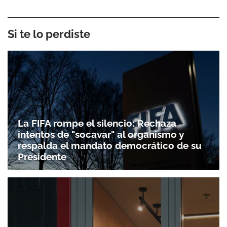
Si te lo perdiste
La FIFA rompe el silencio: Rechaza
intentos de "socavar" al organismo y
respalda el mandato democrático de su
Presidente