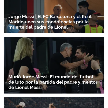
Jorge Messi | El FC Barcelona y el Real
Madrid unen sus condolencias por la
muerte del padre de Lionel
Murió Jorge Messi: El mundo del fútbol
de luto por la partida del padre y mentor
de Lionel Messi