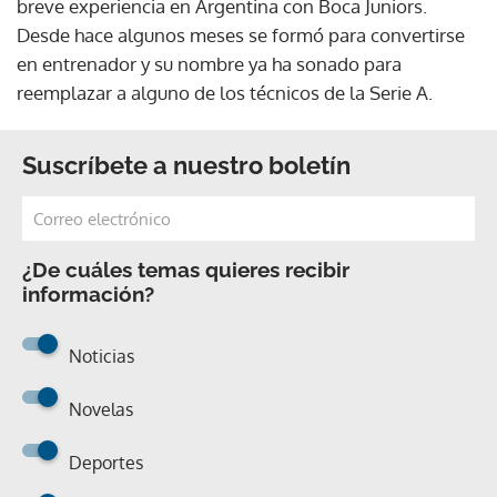
breve experiencia en Argentina con Boca Juniors.
Desde hace algunos meses se formó para convertirse
en entrenador y su nombre ya ha sonado para
reemplazar a alguno de los técnicos de la Serie A.
Suscríbete a nuestro boletín
¿De cuáles temas quieres recibir
información?
Noticias
Novelas
Deportes