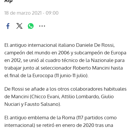
Afp
18 de marzo 2021 - 09:00
El antiguo internacional italiano Daniele De Rossi,
campeón del mundo en 2006 y subcampeón de Europa
en 2012, se unió al cuadro técnico de la Nazionale para
trabajar junto al seleccionador Roberto Mancini hasta
el final de la Eurocopa (11 junio-11 julio).
De Rossi se añade a los otros colaboradores habituales
de Mancini (Chicco Evani, Attilio Lombardo, Giulio
Nuciari y Fausto Salsano).
El antiguo emblema de la Roma (117 partidos como
internacional) se retiró en enero de 2020 tras una