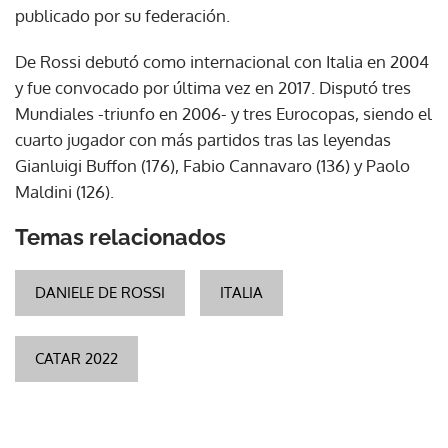
publicado por su federación.
De Rossi debutó como internacional con Italia en 2004
y fue convocado por última vez en 2017. Disputó tres
Mundiales -triunfo en 2006- y tres Eurocopas, siendo el
cuarto jugador con más partidos tras las leyendas
Gianluigi Buffon (176), Fabio Cannavaro (136) y Paolo
Maldini (126).
Temas relacionados
DANIELE DE ROSSI
ITALIA
CATAR 2022