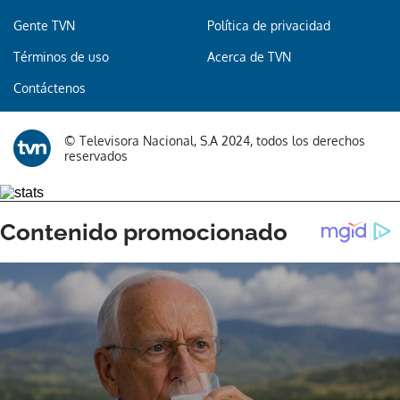
Gente TVN
Política de privacidad
Términos de uso
Acerca de TVN
Gracias por suscribirte a nuestro boletín.
Contáctenos
ACEPTAR
© Televisora Nacional, S.A 2024, todos los derechos
reservados