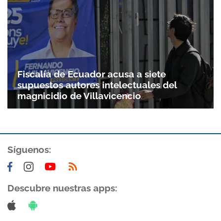
Fiscalía de Ecuador acusa a siete
supuestos autores intelectuales del
magnicidio de Villavicencio
Síguenos:
Descubre nuestras apps: