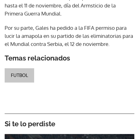
hasta el 11 de noviembre, día del Armsticio de la
Primera Guerra Mundial.
Por su parte, Gales ha pedido a la FIFA permiso para
lucir la amapola en su partido de las eliminatorias para
el Mundial contra Serbia, el 12 de noviembre.
Temas relacionados
FUTBOL
Si te lo perdiste