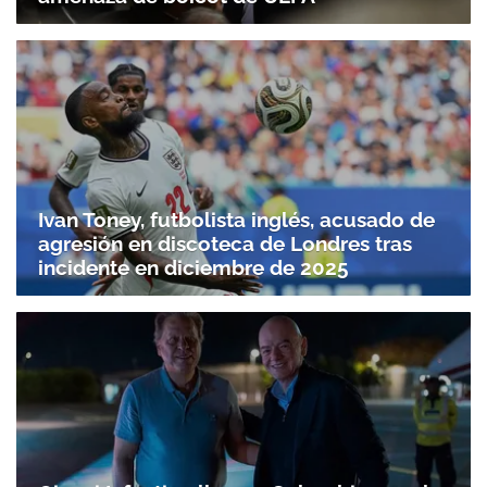
Ivan Toney, futbolista inglés, acusado de
agresión en discoteca de Londres tras
incidente en diciembre de 2025