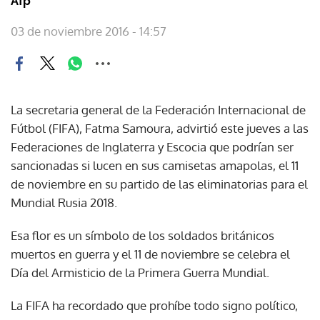
Afp
03 de noviembre 2016 - 14:57
La secretaria general de la Federación Internacional de
Fútbol (FIFA), Fatma Samoura, advirtió este jueves a las
Federaciones de Inglaterra y Escocia que podrían ser
sancionadas si lucen en sus camisetas amapolas, el 11
de noviembre en su partido de las eliminatorias para el
Mundial Rusia 2018.
Esa flor es un símbolo de los soldados británicos
muertos en guerra y el 11 de noviembre se celebra el
Día del Armisticio de la Primera Guerra Mundial.
La FIFA ha recordado que prohíbe todo signo político,