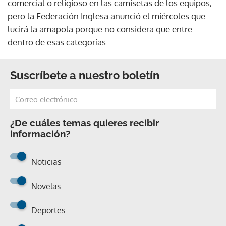
comercial o religioso en las camisetas de los equipos,
pero la Federación Inglesa anunció el miércoles que
lucirá la amapola porque no considera que entre
dentro de esas categorías.
Suscríbete a nuestro boletín
¿De cuáles temas quieres recibir
información?
Noticias
Novelas
Deportes