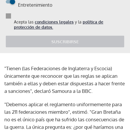
Entretenimiento
Acepta las
condiciones legales
y la
política de
protección de datos.
SUSCRIBIRSE
"Tienen (las Federaciones de Inglaterra y Escocia)
únicamente que reconocer que las reglas se aplican
también a ellas y deben estar dispuestas a hacer frente
a sanciones", declaró Samoura a la BBC.
"Debemos aplicar el reglamento uniformemente para
las 211 federaciones miembro", estimó. "Gran Bretaña
no es el único país que ha sufrido las consecuencias de
la guerra. La única pregunta es: ¿por qué haríamos una