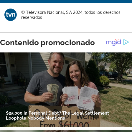
© Televisora Nacional, S.A 2024, todos los derechos
reservados