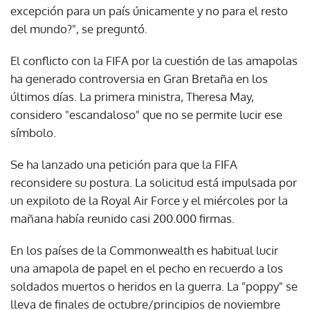
excepción para un país únicamente y no para el resto
del mundo?", se preguntó.
El conflicto con la FIFA por la cuestión de las amapolas
ha generado controversia en Gran Bretaña en los
últimos días. La primera ministra, Theresa May,
considero "escandaloso" que no se permite lucir ese
símbolo.
Se ha lanzado una petición para que la FIFA
reconsidere su postura. La solicitud está impulsada por
un expiloto de la Royal Air Force y el miércoles por la
mañana había reunido casi 200.000 firmas.
En los países de la Commonwealth es habitual lucir
una amapola de papel en el pecho en recuerdo a los
soldados muertos o heridos en la guerra. La "poppy" se
lleva de finales de octubre/principios de noviembre