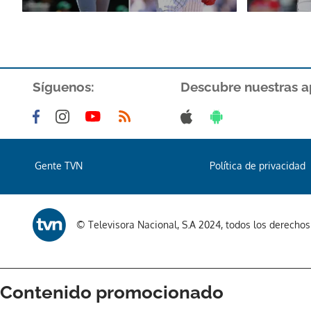
Síguenos:
Descubre nuestras a
Gente TVN
Política de privacidad
© Televisora Nacional, S.A 2024, todos los derecho