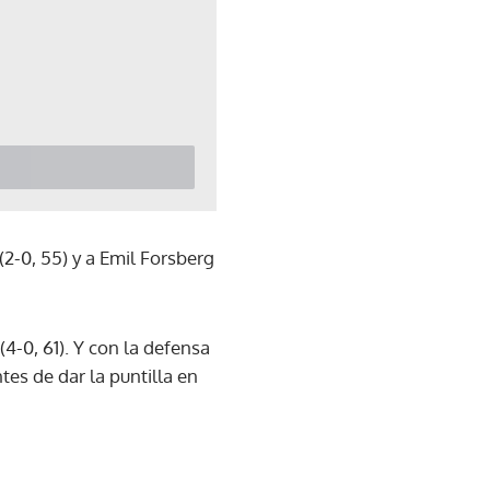
2-0, 55) y a Emil Forsberg
4-0, 61). Y con la defensa
tes de dar la puntilla en