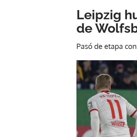
Leipzig hu
de Wolfsb
Pasó de etapa con