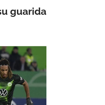
 su guarida