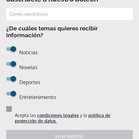
¿De cuáles temas quieres recibir
información?
Noticias
Novelas
Deportes
Entretenimiento
Acepta las
condiciones legales
y la
política de
protección de datos.
SUSCRIBIRSE