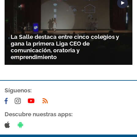
La Salle destaca entre cinco colegios y
gana la primera Liga CEO de
comunicación, oratoria y
emprendimiento
Síguenos:
Descubre nuestras apps: