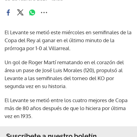
El Levante se metió este miércoles en semifinales de la
Copa del Rey al ganar en el último minuto de la
prórroga por 1-0 al Villarreal.
Un gol de Roger Martí rematando en el corazón del
área un pase de José Luis Morales (120), propulsó al
Levante a las semifinales del torneo del KO por
segunda vez en su historia.
El Levante se metió entre los cuatro mejores de Copa
más de 80 años después de que lo hiciera por última
vez en 1935.
Suscríbete a nuestro boletín