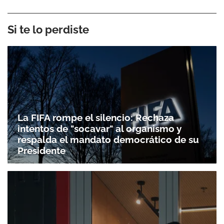
Si te lo perdiste
La FIFA rompe el silencio: Rechaza
intentos de "socavar" al organismo y
respalda el mandato democrático de su
Presidente