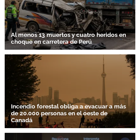
Al menos 13 muertos y cuatro heridos en
choque en carretera de Perú
Incendio forestal obliga a evacuar a más
de 20.000 personas en el oeste de
Canadá