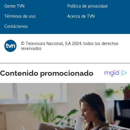
Gente TVN
Política de privacidad
Términos de uso
Acerca de TVN
Gracias por suscribirte a nuestro boletín.
Contáctenos
ACEPTAR
© Televisora Nacional, S.A 2024, todos los derechos
reservados