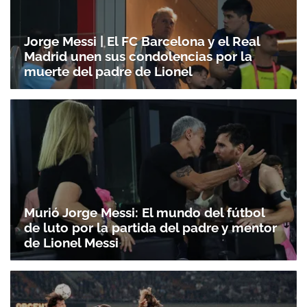
Jorge Messi | El FC Barcelona y el Real
Madrid unen sus condolencias por la
muerte del padre de Lionel
Murió Jorge Messi: El mundo del fútbol
de luto por la partida del padre y mentor
de Lionel Messi