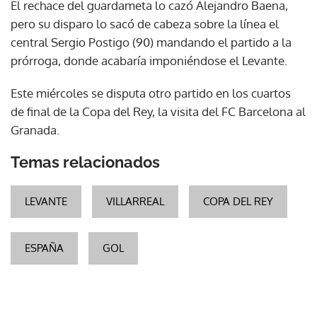
El rechace del guardameta lo cazó Alejandro Baena,
pero su disparo lo sacó de cabeza sobre la línea el
central Sergio Postigo (90) mandando el partido a la
prórroga, donde acabaría imponiéndose el Levante.
Este miércoles se disputa otro partido en los cuartos
de final de la Copa del Rey, la visita del FC Barcelona al
Granada.
Temas relacionados
LEVANTE
VILLARREAL
COPA DEL REY
ESPAÑA
GOL