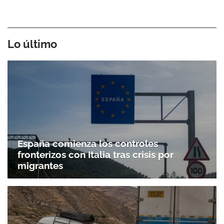
Lo último
España comienza los controles
fronterizos con Italia tras crisis por
migrantes