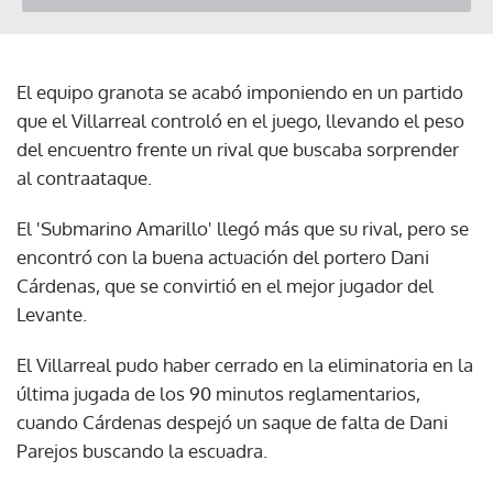
El equipo granota se acabó imponiendo en un partido
que el Villarreal controló en el juego, llevando el peso
del encuentro frente un rival que buscaba sorprender
al contraataque.
El 'Submarino Amarillo' llegó más que su rival, pero se
encontró con la buena actuación del portero Dani
Cárdenas, que se convirtió en el mejor jugador del
Levante.
El Villarreal pudo haber cerrado en la eliminatoria en la
última jugada de los 90 minutos reglamentarios,
cuando Cárdenas despejó un saque de falta de Dani
Parejos buscando la escuadra.