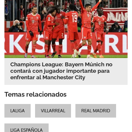
Champions League: Bayern Múnich no
contará con jugador importante para
enfrentar al Manchester City
Temas relacionados
LALIGA
VILLARREAL
REAL MADRID
LIGA ESPAÑOLA