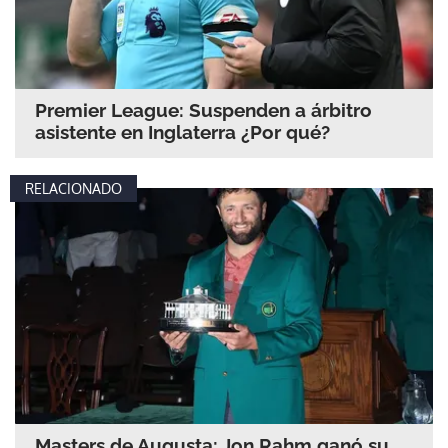
Premier League: Suspenden a árbitro
asistente en Inglaterra ¿Por qué?
RELACIONADO
Masters de Augusta: Jon Rahm ganó su