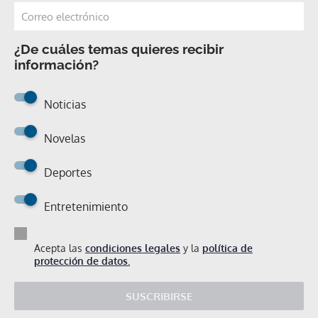
¿De cuáles temas quieres recibir
información?
Noticias
Novelas
Deportes
Entretenimiento
Acepta las
condiciones legales
y la
política de
protección de datos.
SUSCRIBIRSE