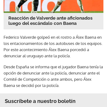
Reacción de Valverde ante aficionados
luego del escándalo con Baena
Federico Valverde golpeó en el rostro a Álex Baena en
los entacionamientos de los autobuses de los equipos.
Por este acontecimiento Álex Baena porcedió a
denunciar al uruguayo ante la policía.
Desde España se informa que el jugador Baena tenía la
opción de denunciar ante la policía, denunciar ante el
Comité de Competición o ante ambos, pero Álex
Baena se decidió por la policía.
Suscríbete a nuestro boletín