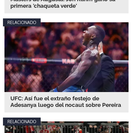
primera 'chaqueta verde'
RELACIONADO
UFC: Así fue el extraño festejo de
Adesanya luego del nocaut sobre Pereira
RELACIONADO