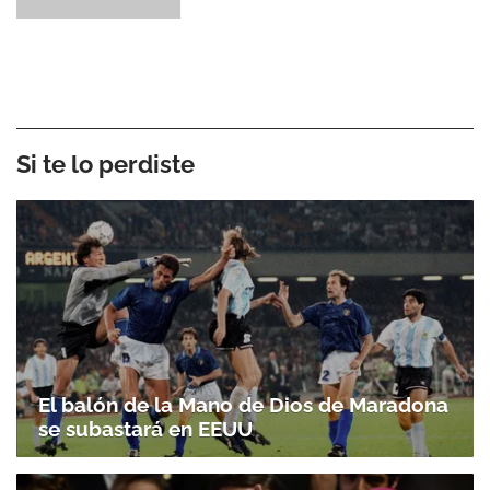
Si te lo perdiste
El balón de la Mano de Dios de Maradona
se subastará en EEUU