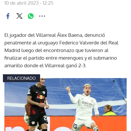
10 de abril 2023 - 12:25
El jugador del Villarreal Álex Baena, denunció
penalmente al uruguayo Federico Valverde del Real
Madrid luego del encontronazo que tuvieron al
finalizar el partido entre merengues y el submarino
amarillo donde el Villarreal ganó 2-3.
RELACIONADO