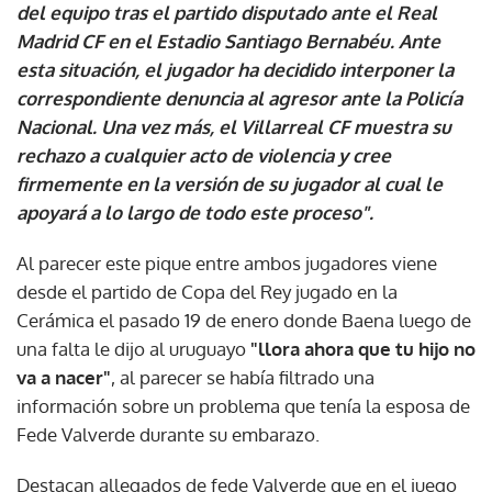
del equipo tras el partido disputado ante el Real
Madrid CF en el Estadio Santiago Bernabéu. Ante
esta situación, el jugador ha decidido interponer la
correspondiente denuncia al agresor ante la Policía
Nacional. Una vez más, el Villarreal CF muestra su
rechazo a cualquier acto de violencia y cree
firmemente en la versión de su jugador al cual le
apoyará a lo largo de todo este proceso".
Al parecer este pique entre ambos jugadores viene
desde el partido de Copa del Rey jugado en la
Cerámica el pasado 19 de enero donde Baena luego de
una falta le dijo al uruguayo
"llora ahora que tu hijo no
va a nacer"
, al parecer se había filtrado una
información sobre un problema que tenía la esposa de
Fede Valverde durante su embarazo.
Destacan allegados de fede Valverde que en el juego