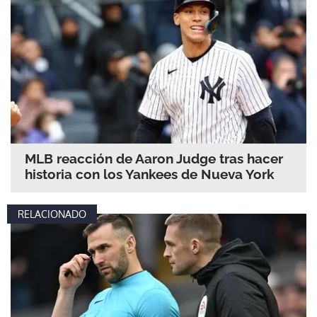
MLB reacción de Aaron Judge tras hacer
historia con los Yankees de Nueva York
RELACIONADO