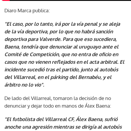
Diaro Marca publica:
"El caso, por lo tanto, irá por la vía penal y se aleja
de la vía deportiva, por lo que no habrá sanción
deportiva para Valverde. Para que eso sucediera,
Baena, tendría que denunciar al uruguayo ante el
Comité de Competición, que no entra de oficio en
casos que no vienen reflejados en el acta arbitral. El
incidente sucedió tras el partido, junto al autobús
del Villarreal, en el párking del Bernabéu, y el
árbitro no lo vio".
De lado del Villarreal, tomaron la decisión de no
denunciar y dejar todo en manos de Álex Baena:
"El futbolista del Villarreal CF, Álex Baena, sufrió
anoche una agresión mientras se dirigía al autobús