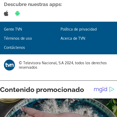
Descubre nuestras apps:
Gente TVN
Política de privacidad
Términos de uso
Acerca de TVN
Contáctenos
© Televisora Nacional, S.A 2024, todos los derechos
reservados