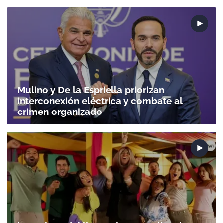
Mulino y De la Espriella priorizan
interconexión eléctrica y combate al
crimen organizado