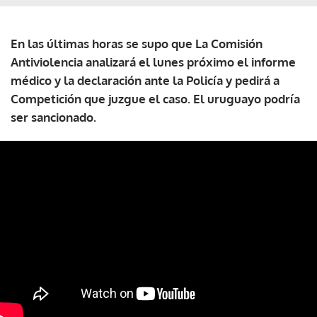
En las últimas horas se supo que La Comisión
Antiviolencia analizará el lunes próximo el informe
médico y la declaración ante la Policía y pedirá a
Competición que juzgue el caso. El uruguayo podría
ser sancionado.