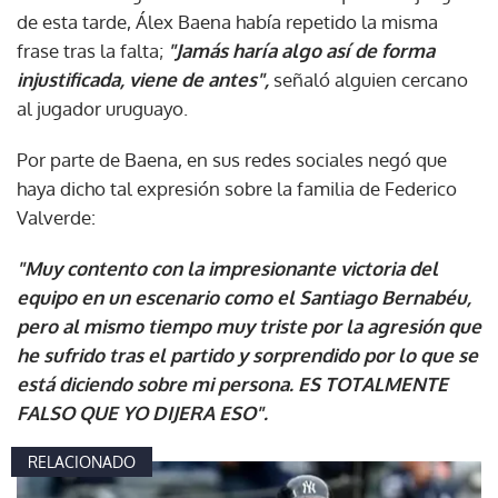
de esta tarde, Álex Baena había repetido la misma
frase tras la falta;
"Jamás haría algo así de forma
injustificada, viene de antes",
señaló alguien cercano
al jugador uruguayo.
Por parte de Baena, en sus redes sociales negó que
haya dicho tal expresión sobre la familia de Federico
Valverde:
"Muy contento con la impresionante victoria del
equipo en un escenario como el Santiago Bernabéu,
pero al mismo tiempo muy triste por la agresión que
he sufrido tras el partido y sorprendido por lo que se
está diciendo sobre mi persona. ES TOTALMENTE
FALSO QUE YO DIJERA ESO".
RELACIONADO