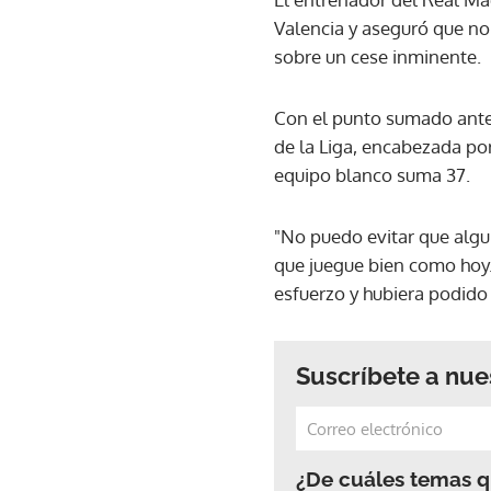
Valencia y aseguró que no
sobre un cese inminente.
Con el punto sumado ante e
de la Liga, encabezada por
equipo blanco suma 37.
"No puedo evitar que algu
que juegue bien como hoy
esfuerzo y hubiera podido
Suscríbete a nue
¿De cuáles temas qu