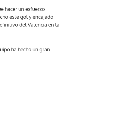
ue hacer un esfuerzo
cho este gol y encajado
efinitivo del Valencia en la
quipo ha hecho un gran