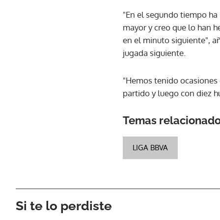
"En el segundo tiempo ha 
mayor y creo que lo han h
en el minuto siguiente", añ
jugada siguiente.
"Hemos tenido ocasiones d
partido y luego con diez 
Temas relacionad
LIGA BBVA
Si te lo perdiste