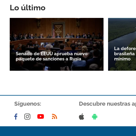
Lo último
La defore
Senado de EEUU aprueba nuevo
brasileña
paquete de sanciones a Rusia
mínimo
Síguenos:
Descubre nuestras a