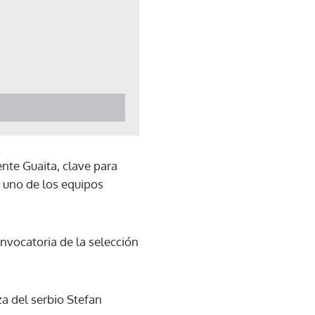
ente Guaita, clave para
a uno de los equipos
nvocatoria de la selección
za del serbio Stefan