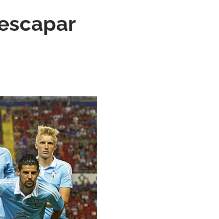
 escapar