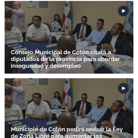
Consejo Municipal de Colón citará a
diputados de la provincia para abordar
inseguridad y desempleo
Municipio de Colón pedirá revisar la Ley
de Zona Libre para aumentar los