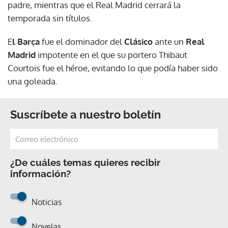
padre, mientras que el Real Madrid cerrará la
temporada sin títulos.
E
l Barça
fue el dominador del
Clásico
ante un
Real
Madrid
impotente en el que su portero Thibaut
Courtois fue el héroe, evitando lo que podía haber sido
una goleada.
Suscríbete a nuestro boletín
¿De cuáles temas quieres recibir
información?
Noticias
Novelas