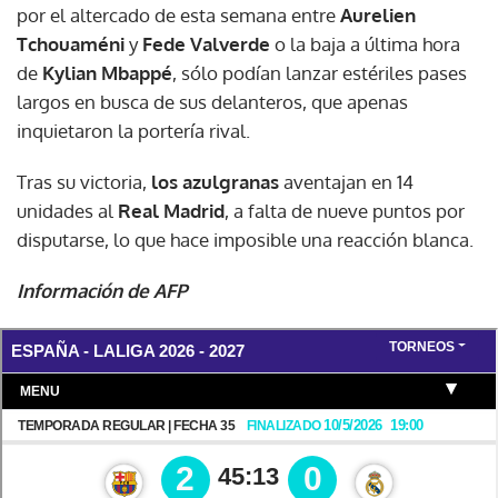
por el altercado de esta semana entre
Aurelien
Tchouaméni
y
Fede Valverde
o la baja a última hora
de
Kylian Mbappé
, sólo podían lanzar estériles pases
largos en busca de sus delanteros, que apenas
inquietaron la portería rival.
Tras su victoria,
los azulgranas
aventajan en 14
unidades al
Real Madrid
, a falta de nueve puntos por
disputarse, lo que hace imposible una reacción blanca.
Información de AFP