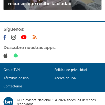
recursos que recibe la ciudad
Síguenos:
Descubre nuestras apps:
Gente TVN
Política de privacidad
Términos de uso
Acerca de TVN
Contáctenos
© Televisora Nacional, S.A 2024, todos los derechos
reservados