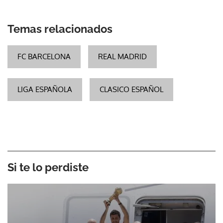
Temas relacionados
FC BARCELONA
REAL MADRID
LIGA ESPAÑOLA
CLASICO ESPAÑOL
Si te lo perdiste