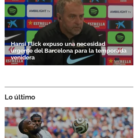
Hansi Flick expuso una necesidad
urgente del Barcelona para la temporada
venidera
Lo último