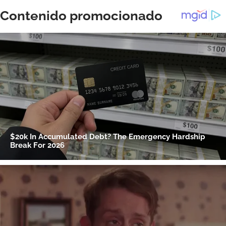
ACEPTAR