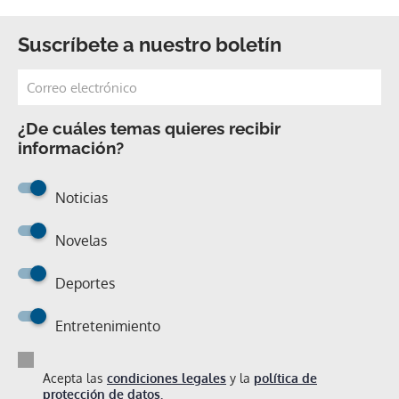
Suscríbete a nuestro boletín
¿De cuáles temas quieres recibir
información?
Noticias
Novelas
Deportes
Entretenimiento
Acepta las
condiciones legales
y la
política de
protección de datos.