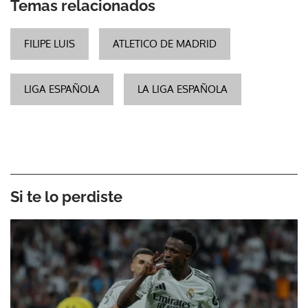
Temas relacionados
FILIPE LUIS
ATLETICO DE MADRID
LIGA ESPAÑOLA
LA LIGA ESPAÑOLA
Si te lo perdiste