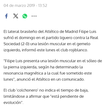
04 de marzo 2019 - 13:52
El lateral brasileño del Atlético de Madrid Filipe Luis
sufrió el domingo en el partido liguero contra la Real
Sociedad (2-0) una lesión muscular en el gemelo
izquierdo, informó este lunes el club rojiblanco.
"Filipe Luis presenta una lesión muscular en el sóleo de
la pierna izquierda, según ha determinado la
resonancia magnética a la cual fue sometido este
lunes", anunció el Atlético en un comunicado.
El club 'colchonero' no indica el tiempo de baja,
limitándose a afirmar que "está pendiente de
evolución".