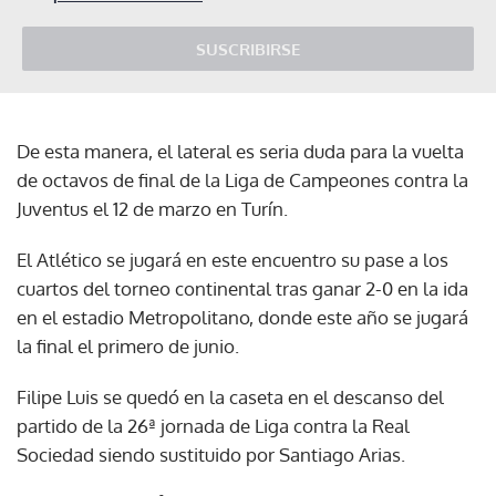
SUSCRIBIRSE
De esta manera, el lateral es seria duda para la vuelta
de octavos de final de la Liga de Campeones contra la
Juventus el 12 de marzo en Turín.
El Atlético se jugará en este encuentro su pase a los
cuartos del torneo continental tras ganar 2-0 en la ida
en el estadio Metropolitano, donde este año se jugará
la final el primero de junio.
Filipe Luis se quedó en la caseta en el descanso del
partido de la 26ª jornada de Liga contra la Real
Sociedad siendo sustituido por Santiago Arias.