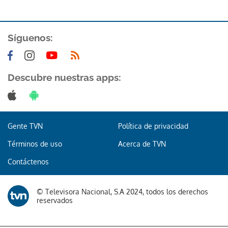
Síguenos:
Descubre nuestras apps:
Gente TVN
Política de privacidad
Términos de uso
Acerca de TVN
Contáctenos
© Televisora Nacional, S.A 2024, todos los derechos
reservados
Gracias por suscribirte a nuestro boletín.