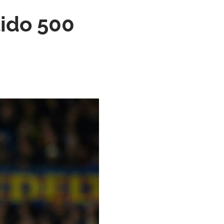
tido 500