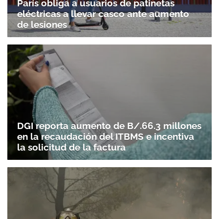
París obliga a usuarios de patinetas
eléctricas a llevar casco ante aumento
de lesiones
DGI reporta aumento de B/.66.3 millones
en la recaudación del ITBMS e incentiva
la solicitud de la factura