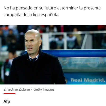
No ha pensado en su futuro al terminar la presente
campaña de la liga española
Zinedine Zidane
/
Getty Images
Afp