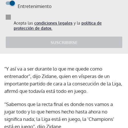
Entretenimiento
Acepta las
condiciones legales
y la
política de
protección de datos.
SUSCRIBIRSE
"Y así va a ser durante lo que me quede como
entrenador", dijo Zidane, quien en vísperas de un
importante partido de cara a la consecución de la Liga,
afirmó que todavía está todo en juego.
"Sabemos que la recta final es donde nos vamos a
jugar todo y lo que hemos hecho hasta ahora no
significa nada; la Liga está en juego, la 'Champions'
está en juego", dijo Zidane.