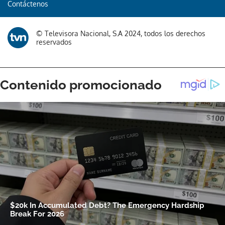
Contáctenos
© Televisora Nacional, S.A 2024, todos los derechos
reservados