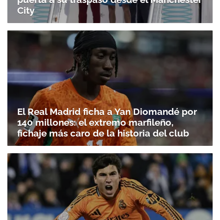
City
El Real Madrid ficha a Yan Diomandé por
140 millones: el extremo marfileño,
fichaje más caro de la historia del club