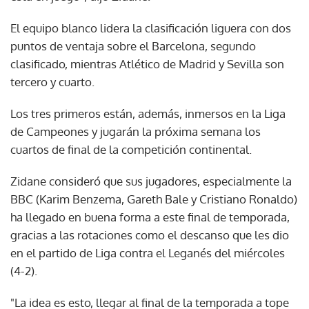
El equipo blanco lidera la clasificación liguera con dos
puntos de ventaja sobre el Barcelona, segundo
clasificado, mientras Atlético de Madrid y Sevilla son
tercero y cuarto.
Los tres primeros están, además, inmersos en la Liga
de Campeones y jugarán la próxima semana los
cuartos de final de la competición continental.
Zidane consideró que sus jugadores, especialmente la
BBC (Karim Benzema, Gareth Bale y Cristiano Ronaldo)
ha llegado en buena forma a este final de temporada,
gracias a las rotaciones como el descanso que les dio
en el partido de Liga contra el Leganés del miércoles
(4-2).
"La idea es esto, llegar al final de la temporada a tope