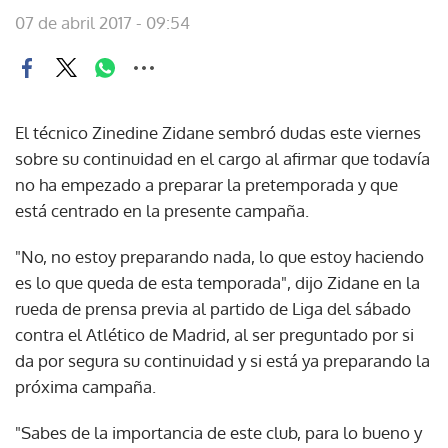
07 de abril 2017 - 09:54
El técnico Zinedine Zidane sembró dudas este viernes
sobre su continuidad en el cargo al afirmar que todavía
no ha empezado a preparar la pretemporada y que
está centrado en la presente campaña.
"No, no estoy preparando nada, lo que estoy haciendo
es lo que queda de esta temporada", dijo Zidane en la
rueda de prensa previa al partido de Liga del sábado
contra el Atlético de Madrid, al ser preguntado por si
da por segura su continuidad y si está ya preparando la
próxima campaña.
"Sabes de la importancia de este club, para lo bueno y