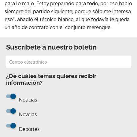
para lo malo. Estoy preparado para todo, por eso hablo
siempre del partido siguiente, porque sólo me interesa
eso", añadió el técnico blanco, al que todavía le queda
un año de contrato con el conjunto merengue.
Suscríbete a nuestro boletín
¿De cuáles temas quieres recibir
información?
Noticias
Novelas
Deportes