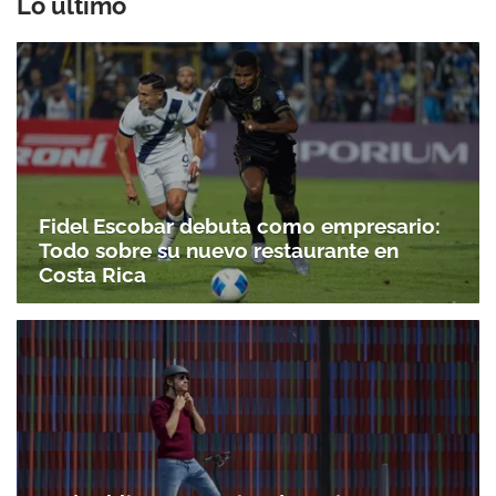
Lo último
Fidel Escobar debuta como empresario:
Todo sobre su nuevo restaurante en
Costa Rica