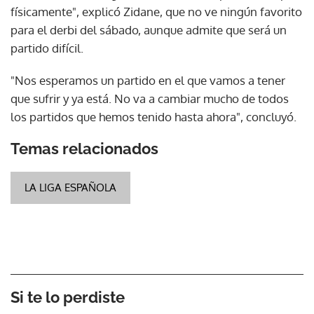
físicamente", explicó Zidane, que no ve ningún favorito
para el derbi del sábado, aunque admite que será un
partido difícil.
"Nos esperamos un partido en el que vamos a tener
que sufrir y ya está. No va a cambiar mucho de todos
los partidos que hemos tenido hasta ahora", concluyó.
Temas relacionados
LA LIGA ESPAÑOLA
Si te lo perdiste