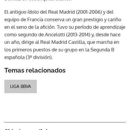
El antiguo ídolo del Real Madrid (2001-2006) y del
equipo de Francia conserva un gran prestigio y cariño
en el seno de la afición. Tuvo su período de aprendizaje
como segundo de Ancelotti (2013-2014) y, desde hace
un año, dirige al Real Madrid Castilla, que marcha en
los primeros puestos de su grupo en la Segunda B
española (3ª división).
Temas relacionados
LIGA BBVA