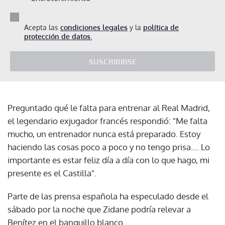
Acepta las
condiciones legales
y la
política de
protección de datos.
SUSCRIBIRSE
Preguntado qué le falta para entrenar al Real Madrid,
el legendario exjugador francés respondió: "Me falta
mucho, un entrenador nunca está preparado. Estoy
haciendo las cosas poco a poco y no tengo prisa.... Lo
importante es estar feliz día a día con lo que hago, mi
presente es el Castilla".
Parte de las prensa española ha especulado desde el
sábado por la noche que Zidane podría relevar a
Benítez en el banquillo blanco.