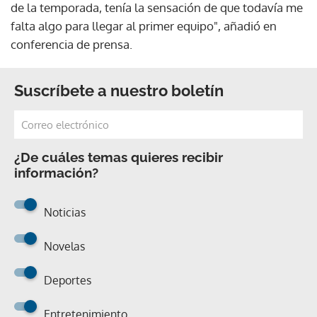
de la temporada, tenía la sensación de que todavía me
falta algo para llegar al primer equipo", añadió en
conferencia de prensa.
Suscríbete a nuestro boletín
¿De cuáles temas quieres recibir
información?
Noticias
Novelas
Deportes
Entretenimiento