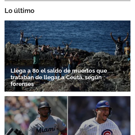
Lo último
Llega a 80 el saldo de muertos que
trataban de llegar a Ceuta, según
forenses