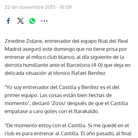
22 de noviembre 2015 - 16:09
Zinedine Zidane, entrenador del equipo filial del Real
Madrid aseguró este domingo que no tiene prisa por
entrenar al mítico club blanco, al día siguiente de la
derrota humillante ante el Barcelona (4-0) que deja en
delicada situación al técnico Rafael Benítez.
"Yo soy entrenador del Castilla y Benítez es el del
primer equipo. Las cosas están bien hechas de
momento", declaró 'Zizou' después de que el Castilla
empatase a caro goles con el Barakaldo.
"De momento estoy con el Castilla. Si me quedé en el
club es para entrenar al Castilla. El año pasado, al final