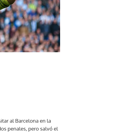
itar al Barcelona en la
dos penales, pero salvó el