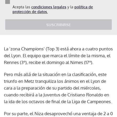
Acepta las
condiciones legales
y la
política de
protección de datos.
SUSCRIBIRSE
La 'zona Champions' (Top 3) está ahora a cuatro puntos
del Lyon. El equipo que marca el límite de la misma, el
Rennes (3º), recibe el domingo al Nimes (17º).
Pero más allá de la situación en la clasificación, este
triunfo en Metz tranquiliza los ánimos en el Lyon de
cara a la preparación de su partido del miércoles,
cuando recibirá a la Juventus de Cristiano Ronaldo en
la ida de los octavos de final de la Liga de Campeones.
Por su parte, el Niza desaprovechó una ventaja de 2 a 0