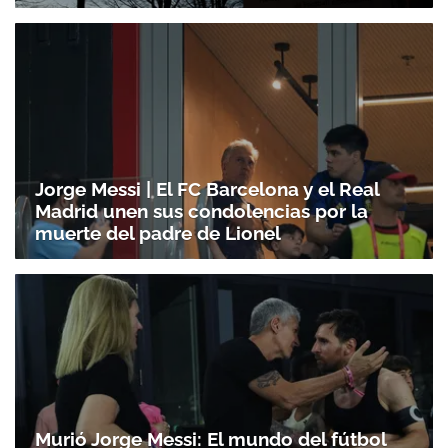
Jorge Messi | El FC Barcelona y el Real
Madrid unen sus condolencias por la
muerte del padre de Lionel
Murió Jorge Messi: El mundo del fútbol