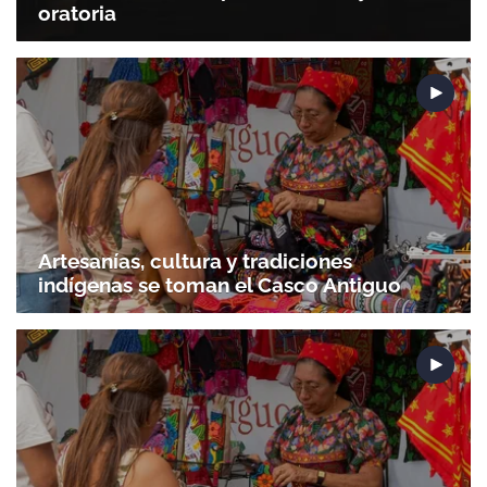
oratoria
Artesanías, cultura y tradiciones
indígenas se toman el Casco Antiguo