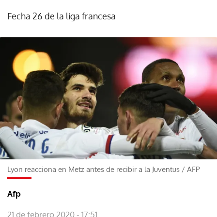
Fecha 26 de la liga francesa
Lyon reacciona en Metz antes de recibir a la Juventus
/
AFP
Afp
21 de febrero 2020 - 17:51