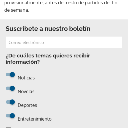
provisionalmente, antes del resto de partidos del fin
de semana.
Suscríbete a nuestro boletín
¿De cuáles temas quieres recibir
información?
Noticias
Novelas
Deportes
Entretenimiento