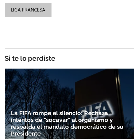
LIGA FRANCESA
Si te lo perdiste
La FIFA rompe el silencio: Rechaza
intentos de "socavar" al organismo y
respalda el mandato democrático de su
Presidente