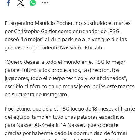
El argentino Mauricio Pochettino, sustituido el martes
por Christophe Galtier como entrenador del PSG,
deseó "lo mejor" al club parisino a la vez que dio las
gracias a su presidente Nasser Al-Khelaïfi.
"Quiero desear a todo el mundo en el PSG lo mejor
para el futuro, a los propietarios, la dirección, los
jugadores, todo el cuerpo técnico y los aficionados",
escribió el técnico en un mensaje en inglés este martes
en su cuenta de Instagram.
Pochettino, que deja el PSG luego de 18 meses al frente
del equipo, también tuvo unas palabras específicas
para Nasser Al-Khelaïfi. "A Nasser, quiero decirle
gracias por haberme dado la oportunidad de formar