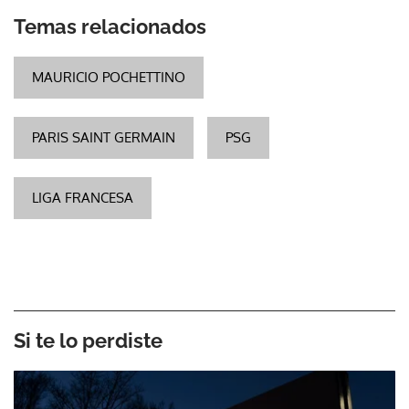
Temas relacionados
MAURICIO POCHETTINO
PARIS SAINT GERMAIN
PSG
LIGA FRANCESA
Si te lo perdiste