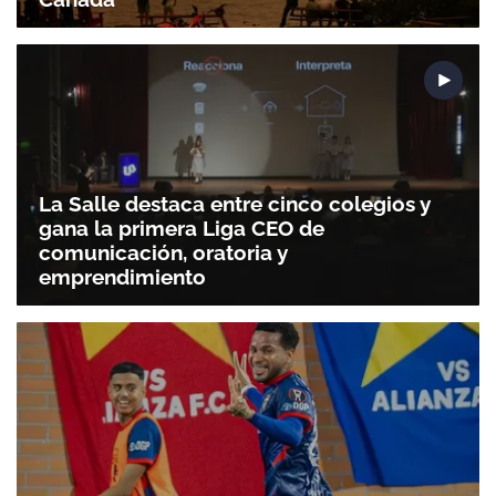
La Salle destaca entre cinco colegios y
gana la primera Liga CEO de
comunicación, oratoria y
emprendimiento