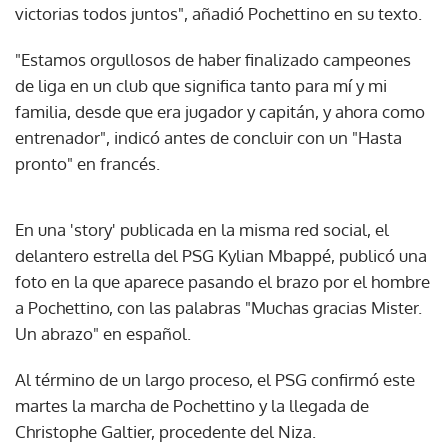
victorias todos juntos", añadió Pochettino en su texto.
"Estamos orgullosos de haber finalizado campeones
de liga en un club que significa tanto para mí y mi
familia, desde que era jugador y capitán, y ahora como
entrenador", indicó antes de concluir con un "Hasta
pronto" en francés.
En una 'story' publicada en la misma red social, el
delantero estrella del PSG Kylian Mbappé, publicó una
foto en la que aparece pasando el brazo por el hombre
a Pochettino, con las palabras "Muchas gracias Mister.
Un abrazo" en español.
Al término de un largo proceso, el PSG confirmó este
martes la marcha de Pochettino y la llegada de
Christophe Galtier, procedente del Niza.