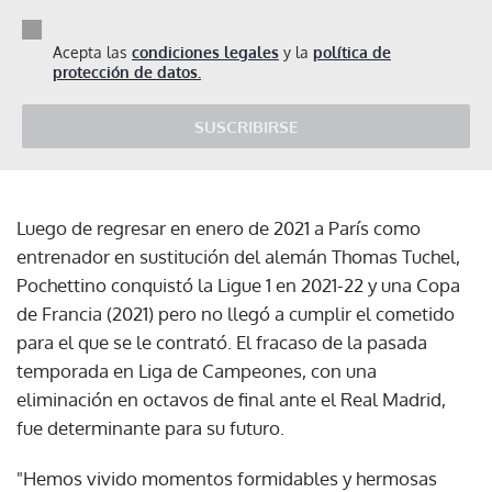
Acepta las
condiciones legales
y la
política de
protección de datos.
SUSCRIBIRSE
Luego de regresar en enero de 2021 a París como
entrenador en sustitución del alemán Thomas Tuchel,
Pochettino conquistó la Ligue 1 en 2021-22 y una Copa
de Francia (2021) pero no llegó a cumplir el cometido
para el que se le contrató. El fracaso de la pasada
temporada en Liga de Campeones, con una
eliminación en octavos de final ante el Real Madrid,
fue determinante para su futuro.
"Hemos vivido momentos formidables y hermosas