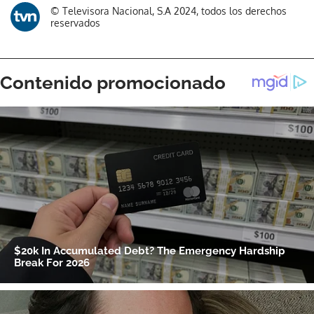
© Televisora Nacional, S.A 2024, todos los derechos
reservados