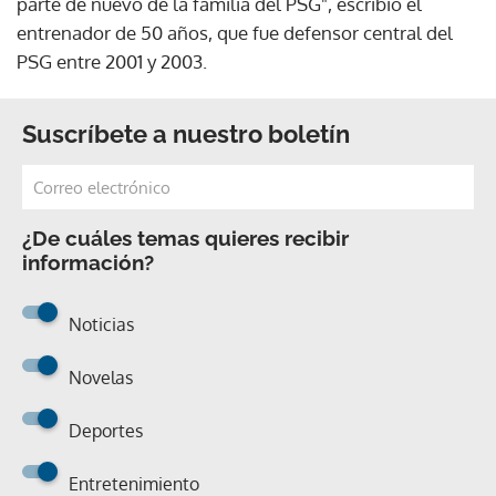
parte de nuevo de la familia del PSG", escribió el
entrenador de 50 años, que fue defensor central del
PSG entre 2001 y 2003.
Suscríbete a nuestro boletín
¿De cuáles temas quieres recibir
información?
Noticias
Novelas
Deportes
Entretenimiento