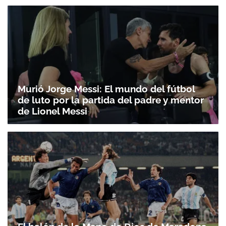
Murió Jorge Messi: El mundo del fútbol
de luto por la partida del padre y mentor
de Lionel Messi