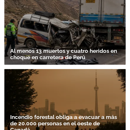
Al menos 13 muertos y cuatro heridos en
choque en carretera de Perú
Incendio forestal obliga a evacuar a más
de 20.000 personas en el oeste de
Canadá