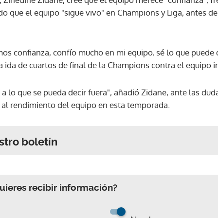
o que el equipo "sigue vivo" en Champions y Liga, antes de
os confianza, confío mucho en mi equipo, sé lo que puede da
a ida de cuartos de final de la Champions contra el equipo i
 lo que se pueda decir fuera", añadió Zidane, ante las dud
 al rendimiento del equipo en esta temporada.
stro boletín
ieres recibir información?