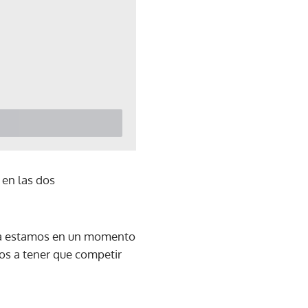
 en las dos
ora estamos en un momento
mos a tener que competir