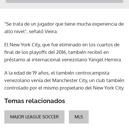
"Se trata de un jugador que tiene mucha experiencia de
alto nivel", señaló Vieira.
El New York City, que fue eliminado en los cuartos de
final de los playoffs del 2016, también recibió en
préstamo al internacional venezolano Yangel Herrera.
A la edad de 19 años, el también centrocampista
venezolano venía del Manchester City, un club también
controlado por el mismo propietario del New York City.
Temas relacionados
MAJOR LEAGUE SOCCER
MLS