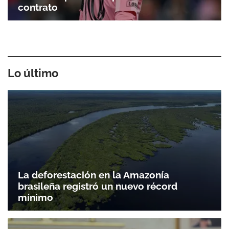
contrato
Lo último
La deforestación en la Amazonía
brasileña registró un nuevo récord
mínimo