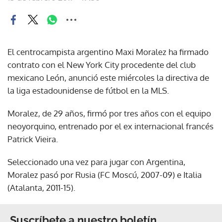
El centrocampista argentino Maxi Moralez ha firmado
contrato con el New York City procedente del club
mexicano León, anunció este miércoles la directiva de
la liga estadounidense de fútbol en la MLS.
Moralez, de 29 años, firmó por tres años con el equipo
neoyorquino, entrenado por el ex internacional francés
Patrick Vieira.
Seleccionado una vez para jugar con Argentina,
Moralez pasó por Rusia (FC Moscú, 2007-09) e Italia
(Atalanta, 2011-15).
Suscríbete a nuestro boletín