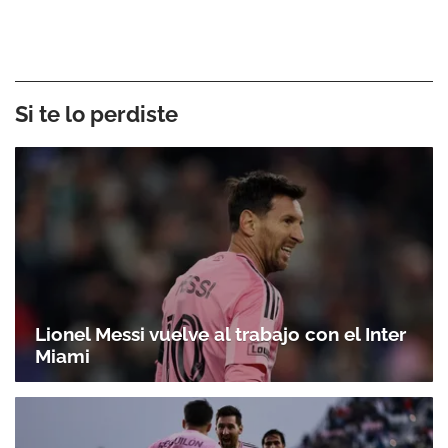
Si te lo perdiste
Lionel Messi vuelve al trabajo con el Inter
Miami