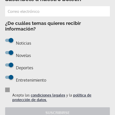
¿De cuáles temas quieres recibir
información?
Noticias
Novelas
Deportes
Entretenimiento
Acepta las
condiciones legales
y la
política de
protección de datos.
SUSCRIBIRSE