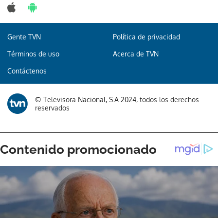
Gente TVN
Política de privacidad
Términos de uso
Acerca de TVN
Contáctenos
© Televisora Nacional, S.A 2024, todos los derechos
reservados
Gracias por suscribirte a nuestro boletín.
ACEPTAR