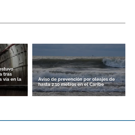
estuvo
 tras
 vía en la
Aviso de prevención por oleajes de
hasta 2.10 metros en el Caribe