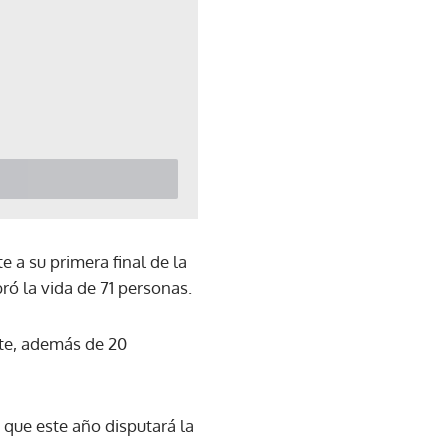
 a su primera final de la
ó la vida de 71 personas.
nte, además de 20
que este año disputará la