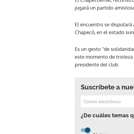
jugará un partido amistos
El encuentro se disputará 
Chapecó, en el estado sur
Es un gesto "de solidari
este momento de tristeza 
presidente del club.
Suscríbete a nue
¿De cuáles temas qu