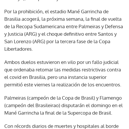
Por la prohibición, el estadio Mané Garrincha de
Brasilia acogerá, la próxima semana, la final de vuelta
de la Recopa Sudamericana entre Palmeiras y Defensa
y Justicia (ARG) y el choque definitivo entre Santos y
San Lorenzo (ARG) por la tercera fase de la Copa
Libertadores.
Ambos duelos estuvieron en vilo por un fallo judicial
que ordenaba retomar las medidas restrictivas contra
el covid en Brasilia, pero una instancia superior
permitió este viernes la realización de los encuentros.
Palmeiras (campeón de la Copa de Brasil) y Flamengo
(campeón del Brasileirao) disputarán el domingo en el
Mané Garrincha la final de la Supercopa de Brasil.
Con récords diarios de muertes y hospitales al borde