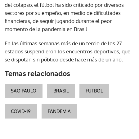
del colapso, el fútbol ha sido criticado por diversos
sectores por su empeño, en medio de dificultades
financieras, de seguir jugando durante el peor
momento de la pandemia en Brasil.
En las últimas semanas más de un tercio de los 27
estados suspendieron los encuentros deportivos, que
se disputan sin público desde hace más de un año.
Temas relacionados
SAO PAULO
BRASIL
FUTBOL
COVID-19
PANDEMIA