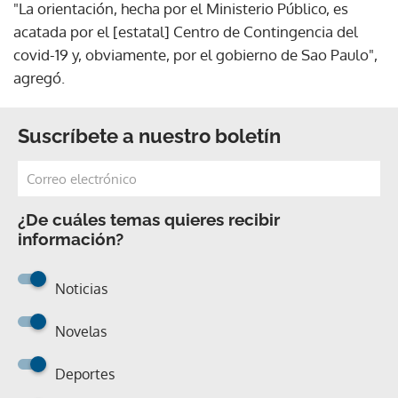
"La orientación, hecha por el Ministerio Público, es
acatada por el [estatal] Centro de Contingencia del
covid-19 y, obviamente, por el gobierno de Sao Paulo",
agregó.
Suscríbete a nuestro boletín
¿De cuáles temas quieres recibir
información?
Noticias
Novelas
Deportes