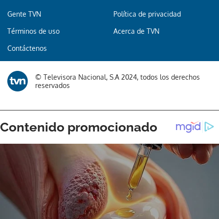
Gente TVN
Política de privacidad
Términos de uso
Acerca de TVN
Contáctenos
© Televisora Nacional, S.A 2024, todos los derechos
reservados