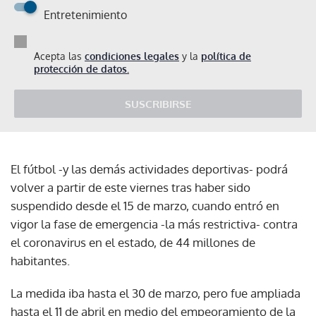
Entretenimiento
Acepta las
condiciones legales
y la
política de
protección de datos.
SUSCRIBIRSE
El fútbol -y las demás actividades deportivas- podrá
volver a partir de este viernes tras haber sido
suspendido desde el 15 de marzo, cuando entró en
vigor la fase de emergencia -la más restrictiva- contra
el coronavirus en el estado, de 44 millones de
habitantes.
La medida iba hasta el 30 de marzo, pero fue ampliada
hasta el 11 de abril en medio del empeoramiento de la