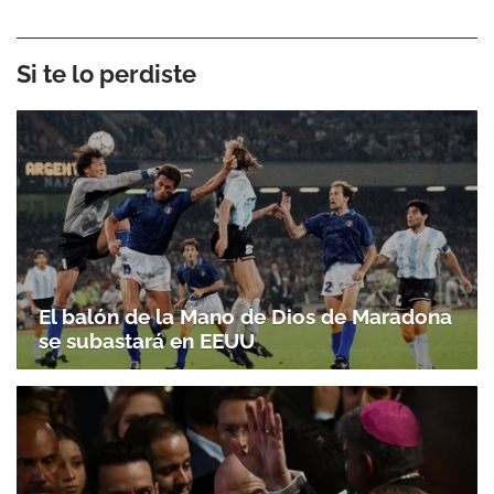
Si te lo perdiste
El balón de la Mano de Dios de Maradona
se subastará en EEUU