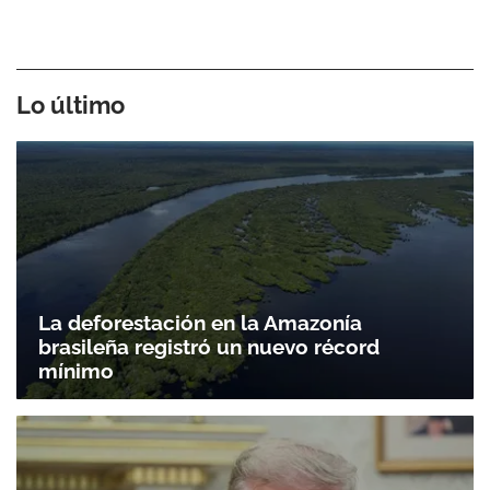
Lo último
La deforestación en la Amazonía
brasileña registró un nuevo récord
mínimo