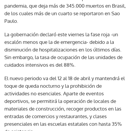
pandemia, que deja más de 345.000 muertos en Brasil,
de los cuales más de un cuarto se reportaron en Sao
Paulo.
La gobernación declaró este viernes la fase roja -un
escalón menos que la de emergencia- debido a la
disminución de hospitalizaciones en los últimos días.
Sin embargo, la tasa de ocupación de las unidades de
cuidados intensivos es del 88%.
El nuevo periodo va del 12 al 18 de abril y mantendrá el
toque de queda nocturno y la prohibición de
actividades no esenciales. Aparte de eventos
deportivos, se permitirá la operación de locales de
materiales de construcción, recoger productos en las
entradas de comercios y restaurantes, y clases
presenciales en las escuelas estatales con hasta 35%