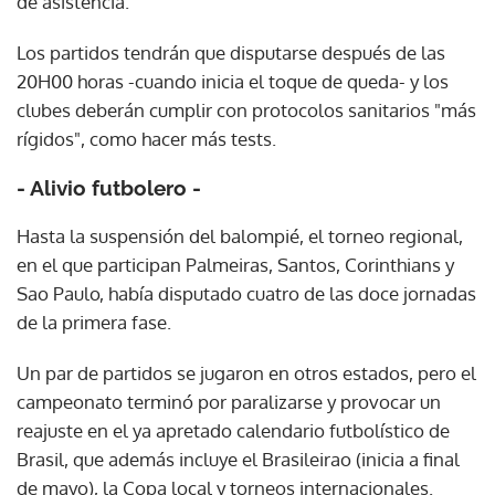
de asistencia.
Los partidos tendrán que disputarse después de las
20H00 horas -cuando inicia el toque de queda- y los
clubes deberán cumplir con protocolos sanitarios "más
rígidos", como hacer más tests.
- Alivio futbolero -
Hasta la suspensión del balompié, el torneo regional,
en el que participan Palmeiras, Santos, Corinthians y
Sao Paulo, había disputado cuatro de las doce jornadas
de la primera fase.
Un par de partidos se jugaron en otros estados, pero el
campeonato terminó por paralizarse y provocar un
reajuste en el ya apretado calendario futbolístico de
Brasil, que además incluye el Brasileirao (inicia a final
de mayo), la Copa local y torneos internacionales.