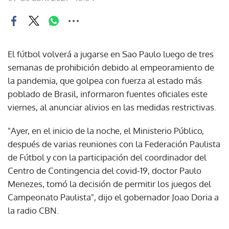
El fútbol volverá a jugarse en Sao Paulo luego de tres
semanas de prohibición debido al empeoramiento de
la pandemia, que golpea con fuerza al estado más
poblado de Brasil, informaron fuentes oficiales este
viernes, al anunciar alivios en las medidas restrictivas.
"Ayer, en el inicio de la noche, el Ministerio Público,
después de varias reuniones con la Federación Paulista
de Fútbol y con la participación del coordinador del
Centro de Contingencia del covid-19, doctor Paulo
Menezes, tomó la decisión de permitir los juegos del
Campeonato Paulista", dijo el gobernador Joao Doria a
la radio CBN.