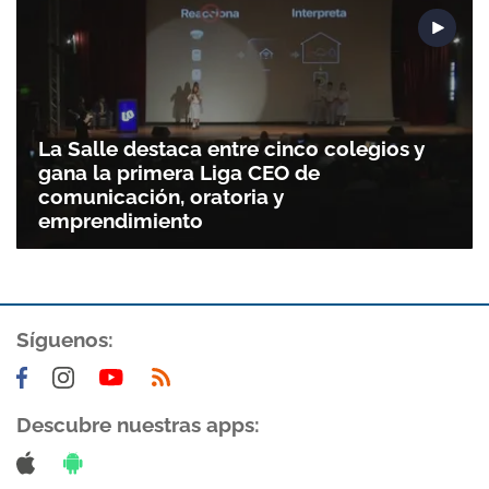
La Salle destaca entre cinco colegios y
gana la primera Liga CEO de
comunicación, oratoria y
emprendimiento
Síguenos:
Descubre nuestras apps: