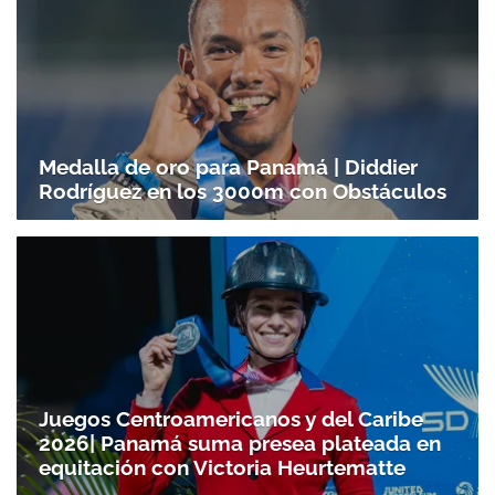
Medalla de oro para Panamá | Diddier
Rodríguez en los 3000m con Obstáculos
Juegos Centroamericanos y del Caribe
2026| Panamá suma presea plateada en
equitación con Victoria Heurtematte