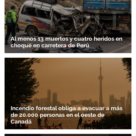
Al menos 13 muertos y cuatro heridos en
choque en carretera de Perú
Incendio forestal obliga a evacuar a más
de 20.000 personas en el oeste de
Canadá