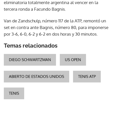
eliminatoria totalmente argentina al vencer en la
tercera ronda a Facundo Bagnis.
Van de Zandschulp, número 117 de la ATP, remontó un
set en contra ante Bagnis, número 80, para imponerse
por 3-6, 6-0, 6-2 y 6-2 en dos horas y 30 minutos.
Temas relacionados
DIEGO SCHWARTZMAN
US OPEN
ABIERTO DE ESTADOS UNIDOS
TENIS ATP
TENIS