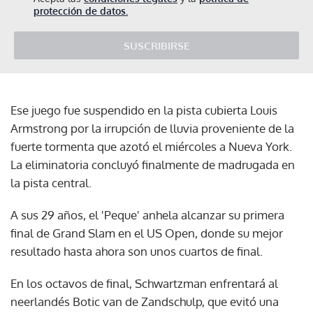
protección de datos.
SUSCRIBIRSE
Ese juego fue suspendido en la pista cubierta Louis
Armstrong por la irrupción de lluvia proveniente de la
fuerte tormenta que azotó el miércoles a Nueva York.
La eliminatoria concluyó finalmente de madrugada en
la pista central.
A sus 29 años, el 'Peque' anhela alcanzar su primera
final de Grand Slam en el US Open, donde su mejor
resultado hasta ahora son unos cuartos de final.
En los octavos de final, Schwartzman enfrentará al
neerlandés Botic van de Zandschulp, que evitó una