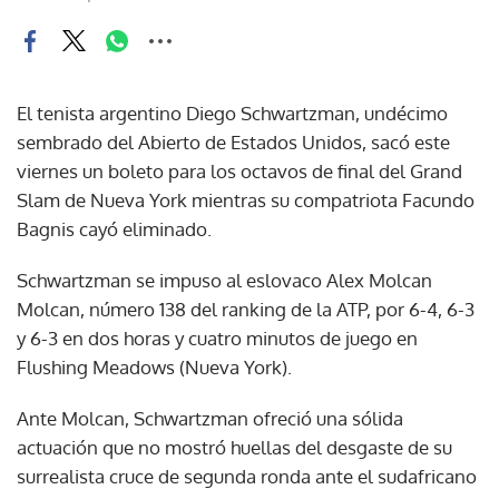
El tenista argentino Diego Schwartzman, undécimo
sembrado del Abierto de Estados Unidos, sacó este
viernes un boleto para los octavos de final del Grand
Slam de Nueva York mientras su compatriota Facundo
Bagnis cayó eliminado.
Schwartzman se impuso al eslovaco Alex Molcan
Molcan, número 138 del ranking de la ATP, por 6-4, 6-3
y 6-3 en dos horas y cuatro minutos de juego en
Flushing Meadows (Nueva York).
Ante Molcan, Schwartzman ofreció una sólida
actuación que no mostró huellas del desgaste de su
surrealista cruce de segunda ronda ante el sudafricano