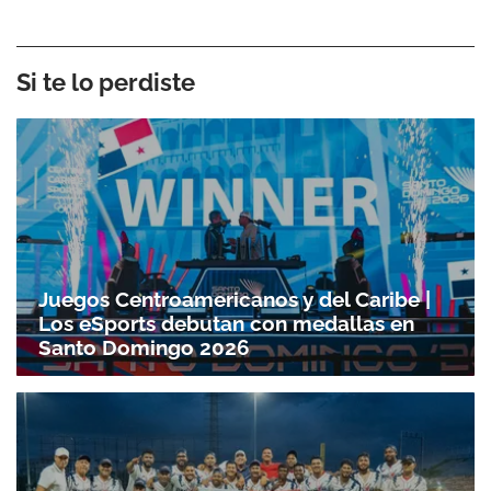
Si te lo perdiste
Juegos Centroamericanos y del Caribe |
Los eSports debutan con medallas en
Santo Domingo 2026