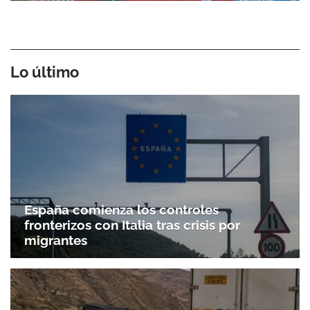
Lo último
España comienza los controles
fronterizos con Italia tras crisis por
migrantes