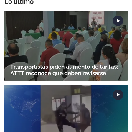
Lo último
Transportistas piden aumento de tarifas;
ATTT reconoce que deben revisarse