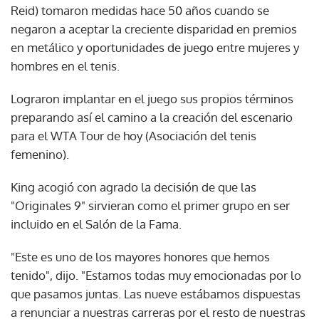
Reid) tomaron medidas hace 50 años cuando se
negaron a aceptar la creciente disparidad en premios
en metálico y oportunidades de juego entre mujeres y
hombres en el tenis.
Lograron implantar en el juego sus propios términos
preparando así el camino a la creación del escenario
para el WTA Tour de hoy (Asociación del tenis
femenino).
King acogió con agrado la decisión de que las
"Originales 9" sirvieran como el primer grupo en ser
incluido en el Salón de la Fama.
"Este es uno de los mayores honores que hemos
tenido", dijo. "Estamos todas muy emocionadas por lo
que pasamos juntas. Las nueve estábamos dispuestas
a renunciar a nuestras carreras por el resto de nuestras