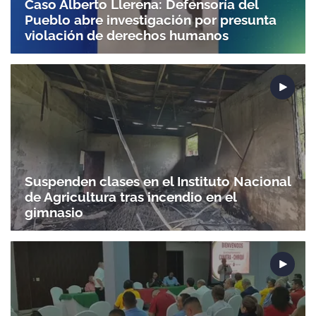
Caso Alberto Llerena: Defensoría del
Pueblo abre investigación por presunta
violación de derechos humanos
Suspenden clases en el Instituto Nacional
de Agricultura tras incendio en el
gimnasio