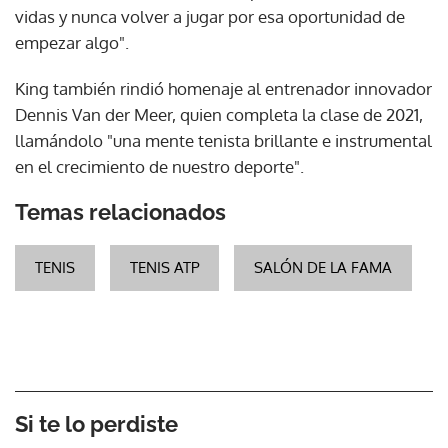
vidas y nunca volver a jugar por esa oportunidad de
empezar algo".
King también rindió homenaje al entrenador innovador
Dennis Van der Meer, quien completa la clase de 2021,
llamándolo "una mente tenista brillante e instrumental
en el crecimiento de nuestro deporte".
Temas relacionados
TENIS
TENIS ATP
SALÓN DE LA FAMA
Si te lo perdiste