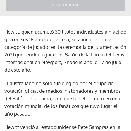
SUSCRIBIRSE
Hewitt, quien acumuló 30 títulos individuales a nivel de
gira en sus 18 años de carrera, será incluido en la
categoría de jugador en la ceremonia de juramentación
2021 que tendrá lugar en el Salón de la Fama del Tenis
Internacional en Newport, Rhode Island, el 17 de julio
de este año.
El australiano no solo fue elegido por el grupo de
votación oficial de medios, historiadores y miembros
del Salón de la Fama, sino que fue el primero en una
votación mundial de los fanáticos que tuvo lugar el
año pasado.
Hewitt venció al estadounidense Pete Sampras en la