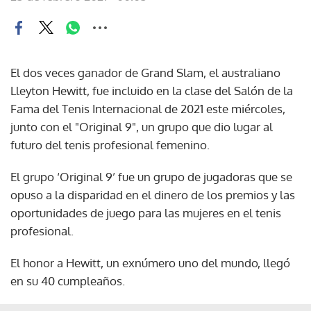
El dos veces ganador de Grand Slam, el australiano
Lleyton Hewitt, fue incluido en la clase del Salón de la
Fama del Tenis Internacional de 2021 este miércoles,
junto con el "Original 9", un grupo que dio lugar al
futuro del tenis profesional femenino.
El grupo ‘Original 9’ fue un grupo de jugadoras que se
opuso a la disparidad en el dinero de los premios y las
oportunidades de juego para las mujeres en el tenis
profesional.
El honor a Hewitt, un exnúmero uno del mundo, llegó
en su 40 cumpleaños.