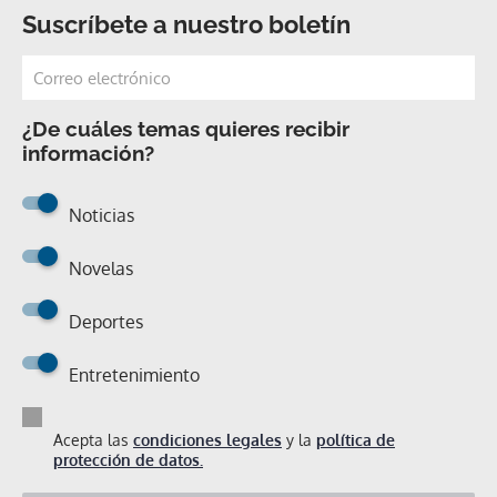
Suscríbete a nuestro boletín
¿De cuáles temas quieres recibir
información?
Noticias
Novelas
Deportes
Entretenimiento
Acepta las
condiciones legales
y la
política de
protección de datos.