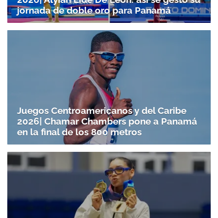
jornada de doble oro para Panamá
Juegos Centroamericanos y del Caribe
2026| Chamar Chambers pone a Panamá
en la final de los 800 metros