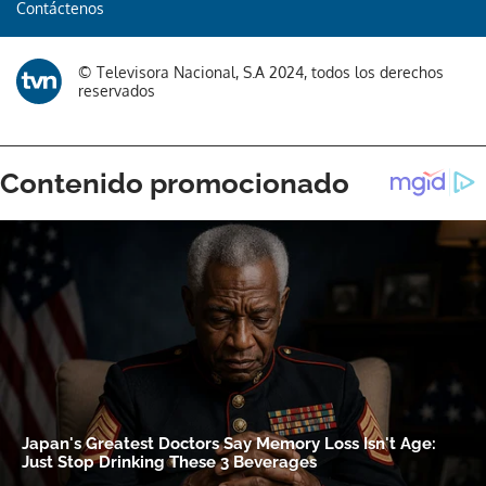
Contáctenos
© Televisora Nacional, S.A 2024, todos los derechos
reservados