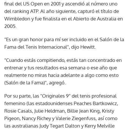
final del US Open en 2001 y ascendió al número uno
del ranking ATP. Al año siguiente, capturó el título de
Wimbledon y fue finalista en el Abierto de Australia en
2005.
"Es un gran honor para mí ser incluido en el Salón de la
Fama del Tenis Internacional", dijo Hewitt.
"Cuando estás compitiendo, estás tan concentrado en
entrenar y tus resultados esa semana o ese año que
realmente no miras hacia adelante a algo como esto
(Salón de la Fama)", agregó.
Por su parte, las "Originales 9" del tenis profesional
femenino (las estadounidenses Peaches Bartkowicz,
Rosie Casals, Julie Heldman, Billie Jean King, Kristy
Pigeon, Nancy Richey y Valerie Ziegenfuss, así como
las australianas Judy Tegart Dalton y Kerry Melville