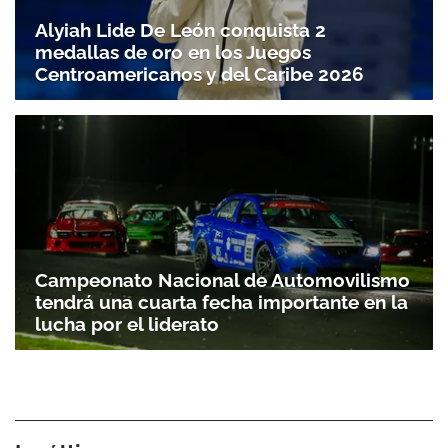
Alyiah Lide De León conquista 2
medallas de oro en los Juegos
Centroamericanos y del Caribe 2026
Campeonato Nacional de Automovilismo
tendrá una cuarta fecha importante en la
lucha por el liderato