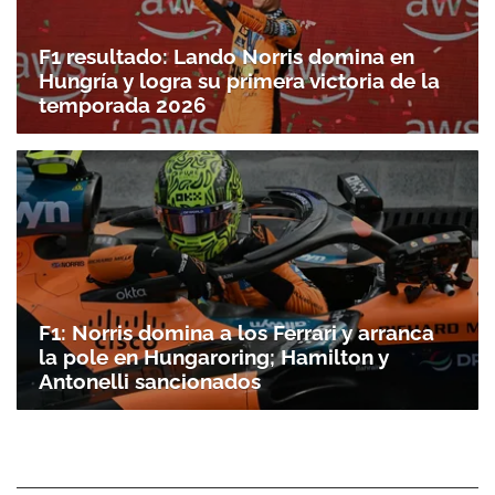
F1 resultado: Lando Norris domina en
Hungría y logra su primera victoria de la
temporada 2026
F1: Norris domina a los Ferrari y arranca
la pole en Hungaroring; Hamilton y
Antonelli sancionados