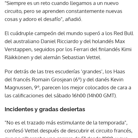
"Siempre es un reto cuando llegamos a un nuevo
circuito, pero se aprenden constantemente nuevas
cosas y adoro el desafío", añadió.
El cuádruple campeón del mundo superó a los Red Bull
del australiano Daniel Ricciardo y del holandés Max
Verstappen, seguidos por los Ferrari del finlandés Kimi
Räikkönen y del alemán Sebastian Vettel.
Por detrás de las tres escuderías 'grandes', los Haas
del francés Romain Grosjean (6º) y del danés Kevin
Magnussen, 9º, parecen los mejor colocados de cara a
las calificaciones del sábado 16h00 (14h00 GMT).
Incidentes y gradas desiertas
"No es el trazado más estimulante de la temporada",
confesó Vettel después de descubrir el circuito francés,