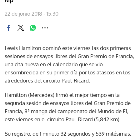
Afp
22 de junio 2018 - 15:30
Lewis Hamilton dominó este viernes las dos primeras
sesiones de ensayos libres del Gran Premio de Francia,
una cita nueva en el calendario que se vio
ensombrecida en su primer día por los atascos en los
alrededores del circuito Paul-Ricard.
Hamilton (Mercedes) firmó el mejor tiempo en la
segunda sesión de ensayos libres del Gran Premio de
Francia, 8ª manga del campeonato del Mundo de F1,
este viernes en el circuito Paul-Ricard (5,842 km).
Su registro, de 1 minuto 32 segundos y 539 milésimas,