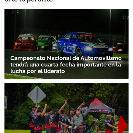
Campeonato Nacional de Automovilismo
tendrá una cuarta fecha importante en la
lucha por el liderato