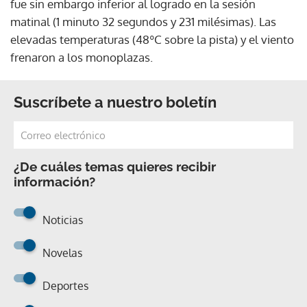
fue sin embargo inferior al logrado en la sesión
matinal (1 minuto 32 segundos y 231 milésimas). Las
elevadas temperaturas (48ºC sobre la pista) y el viento
frenaron a los monoplazas.
Suscríbete a nuestro boletín
¿De cuáles temas quieres recibir
información?
Noticias
Novelas
Deportes