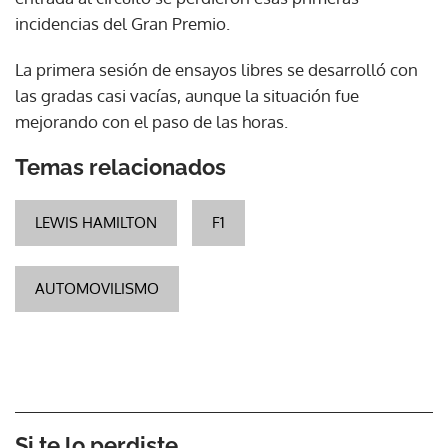
incidencias del Gran Premio.
La primera sesión de ensayos libres se desarrolló con
las gradas casi vacías, aunque la situación fue
mejorando con el paso de las horas.
Temas relacionados
LEWIS HAMILTON
F1
AUTOMOVILISMO
Si te lo perdiste