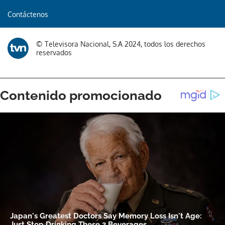
Contáctenos
© Televisora Nacional, S.A 2024, todos los derechos
reservados