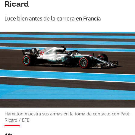
Ricard
Luce bien antes de la carrera en Francia
Hamilton muestra sus armas en la toma de contacto con Paul-
Ricard
/
EFE