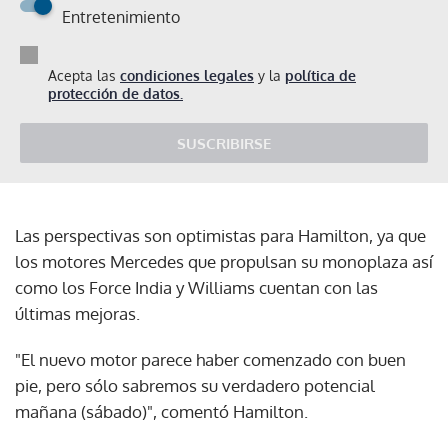
Entretenimiento
Acepta las
condiciones legales
y la
política de
protección de datos.
SUSCRIBIRSE
Las perspectivas son optimistas para Hamilton, ya que
los motores Mercedes que propulsan su monoplaza así
como los Force India y Williams cuentan con las
últimas mejoras.
"El nuevo motor parece haber comenzado con buen
pie, pero sólo sabremos su verdadero potencial
mañana (sábado)", comentó Hamilton.