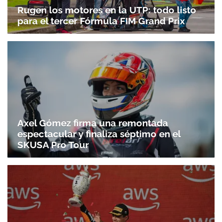
Rugen los motores en la UTP: todo listo
para el tercer Fórmula FIM Grand Prix
Axel Gómez firma una remontada
espectacular y finaliza séptimo en el
SKUSA Pro Tour