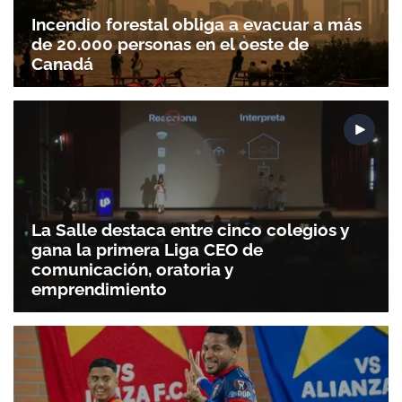
Incendio forestal obliga a evacuar a más
de 20.000 personas en el oeste de
Canadá
La Salle destaca entre cinco colegios y
gana la primera Liga CEO de
comunicación, oratoria y
emprendimiento