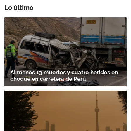
Lo último
Al menos 13 muertos y cuatro heridos en
choque en carretera de Perú