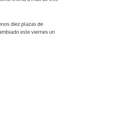
enos diez plazas de
 cambiado este viernes un