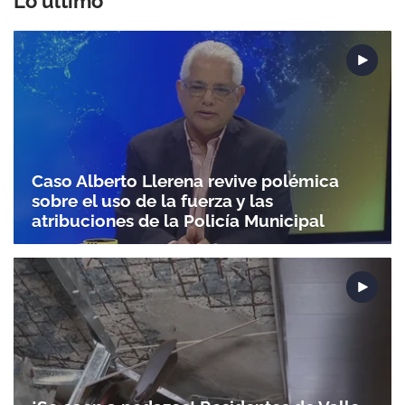
Lo último
Caso Alberto Llerena revive polémica
sobre el uso de la fuerza y las
atribuciones de la Policía Municipal