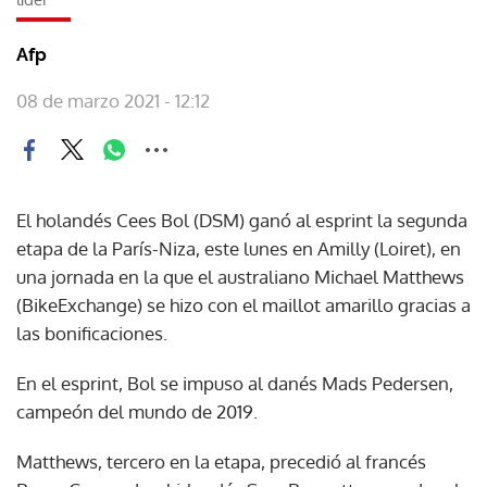
Afp
08 de marzo 2021 - 12:12
El holandés Cees Bol (DSM) ganó al esprint la segunda
etapa de la París-Niza, este lunes en Amilly (Loiret), en
una jornada en la que el australiano Michael Matthews
(BikeExchange) se hizo con el maillot amarillo gracias a
las bonificaciones.
En el esprint, Bol se impuso al danés Mads Pedersen,
campeón del mundo de 2019.
Matthews, tercero en la etapa, precedió al francés