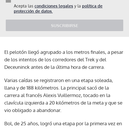
Acepta las
condiciones legales
y la
política de
protección de datos.
SUSCRIBIRSE
El pelotón llegó agrupado a los metros finales, a pesar
de los intentos de los corredores del Trek y del
Deceuninck antes de la última hora de carrera.
Varias caídas se registraron en una etapa soleada,
llana y de 188 kilómetros. La principal sacó de la
carrera al francés Alexis Vuillermoz, tocado en la
clavícula izquierda a 20 kilómetros de la meta y que se
vio obligado a abandonar.
Bol, de 25 años, logró una etapa por la primera vez en