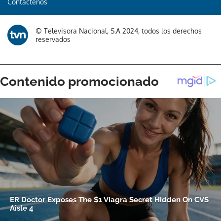
Contáctenos
© Televisora Nacional, S.A 2024, todos los derechos
reservados