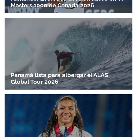
Masters 1000 de Canadá 2026
Panamá lista para albergar el ALAS
Global Tour 2026