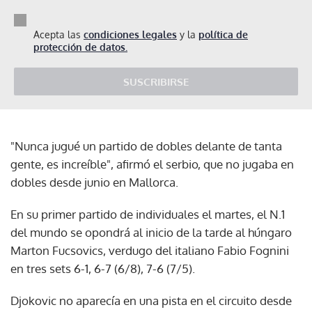
Acepta las
condiciones legales
y la
política de
protección de datos.
SUSCRIBIRSE
"Nunca jugué un partido de dobles delante de tanta
gente, es increíble", afirmó el serbio, que no jugaba en
dobles desde junio en Mallorca.
En su primer partido de individuales el martes, el N.1
del mundo se opondrá al inicio de la tarde al húngaro
Marton Fucsovics, verdugo del italiano Fabio Fognini
en tres sets 6-1, 6-7 (6/8), 7-6 (7/5).
Djokovic no aparecía en una pista en el circuito desde