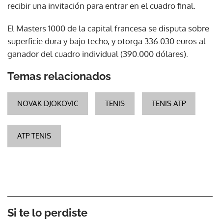
recibir una invitación para entrar en el cuadro final.
El Masters 1000 de la capital francesa se disputa sobre
superficie dura y bajo techo, y otorga 336.030 euros al
ganador del cuadro individual (390.000 dólares).
Temas relacionados
NOVAK DJOKOVIC
TENIS
TENIS ATP
ATP TENIS
Si te lo perdiste