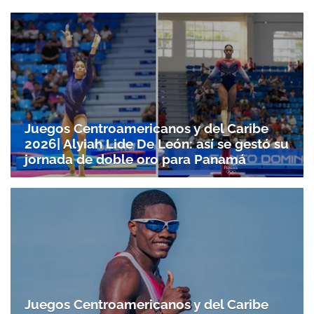
Juegos Centroamericanos y del Caribe
2026| Alyiah Lide De León: así se gestó su
jornada de doble oro para Panamá
Juegos Centroamericanos y del Caribe