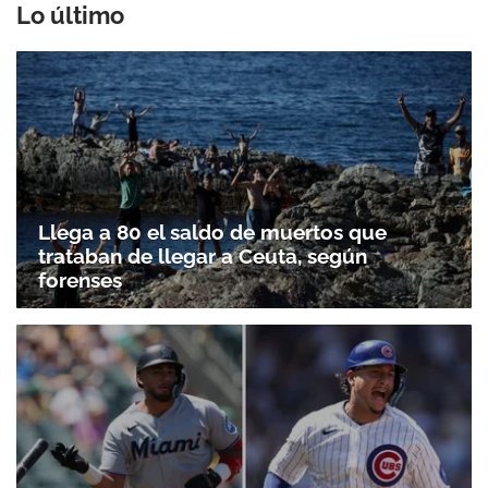
Lo último
Llega a 80 el saldo de muertos que
trataban de llegar a Ceuta, según
forenses