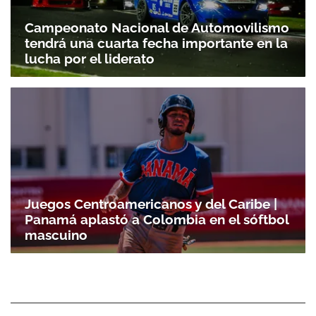
Campeonato Nacional de Automovilismo
tendrá una cuarta fecha importante en la
lucha por el liderato
Juegos Centroamericanos y del Caribe |
Panamá aplastó a Colombia en el sóftbol
mascuino