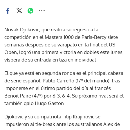
Novak Djokovic, que realiza su regreso a la
competición en el Masters 1000 de París-Bercy siete
semanas después de su varapalo en la final del US
Open, logró una primera victoria en dobles este lunes,
víspera de su entrada en liza en individual
El que ya está en segunda ronda es el principal cabeza
de serie español, Pablo Carreño (17º del mundo), tras
imponerse en el último partido del día al francés
Benoit Paire (47º) por 6-3, 6-4. Su próximo rival será el
también galo Hugo Gaston.
Djokovic y su compatriota Filip Krajinovic se
impusieron al tie-break ante los australianos Alex de