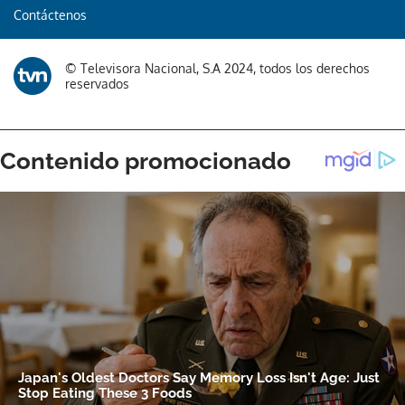
Contáctenos
© Televisora Nacional, S.A 2024, todos los derechos
reservados