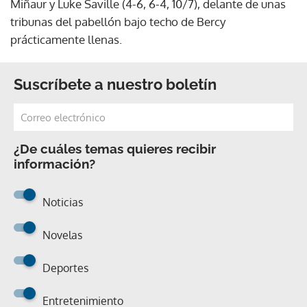
Miñaur y Luke Saville (4-6, 6-4, 10/7), delante de unas
tribunas del pabellón bajo techo de Bercy
prácticamente llenas.
Suscríbete a nuestro boletín
¿De cuáles temas quieres recibir
información?
Noticias
Novelas
Deportes
Entretenimiento