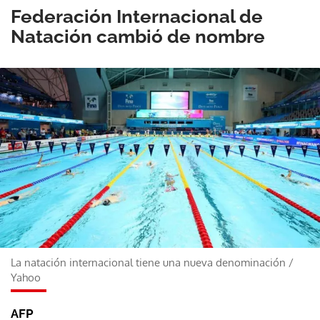
Federación Internacional de
Natación cambió de nombre
La natación internacional tiene una nueva denominación
/
Yahoo
AFP