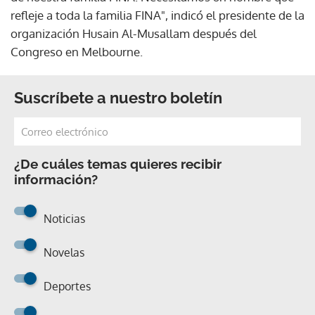
refleje a toda la familia FINA", indicó el presidente de la
organización Husain Al-Musallam después del
Congreso en Melbourne.
Suscríbete a nuestro boletín
¿De cuáles temas quieres recibir
información?
Noticias
Novelas
Deportes