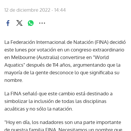
12 de diciembre 2022 - 14:44
La Federación Internacional de Natación (FINA) decidió
este lunes por votación en un congreso extraordinario
en Melbourne (Australia) convertirse en "World
Aquatics" después de 114 años, argumentando que la
mayoría de la gente desconoce lo que significaba su
nombre.
La FINA señaló que este cambio está destinado a
simbolizar la inclusión de todas las disciplinas
acuáticas y no sólo la natación.
"Hoy en día, los nadadores son una parte importante
de nuestra familia FINA. Necesitamos un nombre que