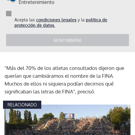
Entretenimiento
Acepta las
condiciones legales
y la
política de
protección de datos.
SUSCRIBIRSE
"Más del 70% de los atletas consultados dijeron que
querían que cambiáramos el nombre de la FINA.
Muchos de ellos ni siquiera podían decirnos qué
significaban las letras de FINA", precisó.
RELACIONADO