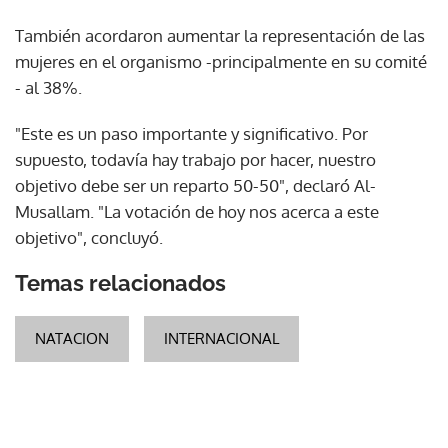
También acordaron aumentar la representación de las
mujeres en el organismo -principalmente en su comité
- al 38%.
"Este es un paso importante y significativo. Por
supuesto, todavía hay trabajo por hacer, nuestro
objetivo debe ser un reparto 50-50", declaró Al-
Musallam. "La votación de hoy nos acerca a este
objetivo", concluyó.
Temas relacionados
NATACION
INTERNACIONAL