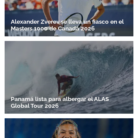
Alexander Zverev se lleva un fiasco en el
Masters 1000 de Canadá 2026
Panamá lista para albergar el ALAS
Global Tour 2026