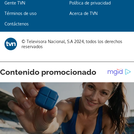
Gente TVN
Política de privacidad
Términos de uso
Acerca de TVN
Contáctenos
© Televisora Nacional, S.A 2024, todos los derechos
reservados