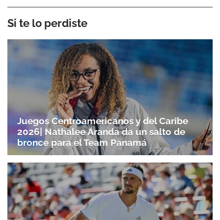
Si te lo perdiste
Juegos Centroamericanos y del Caribe
2026| Nathalee Aranda da un salto de
bronce para el Team Panamá