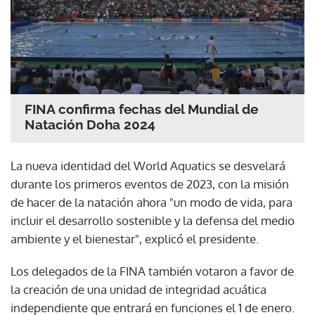
FINA confirma fechas del Mundial de
Natación Doha 2024
La nueva identidad del World Aquatics se desvelará
durante los primeros eventos de 2023, con la misión
de hacer de la natación ahora "un modo de vida, para
incluir el desarrollo sostenible y la defensa del medio
ambiente y el bienestar", explicó el presidente.
Los delegados de la FINA también votaron a favor de
la creación de una unidad de integridad acuática
independiente que entrará en funciones el 1 de enero.