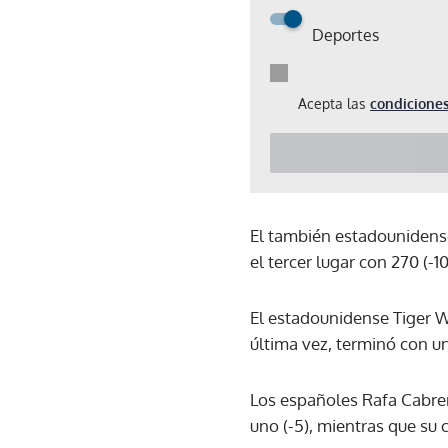
Deportes
Acepta las
condiciones
El también estadounidens
el tercer lugar con 270 (-10
El estadounidense Tiger W
última vez, terminó con un
Los españoles Rafa Cabre
uno (-5), mientras que su 