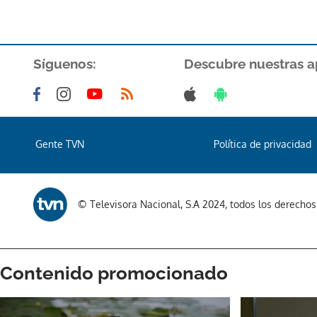
Síguenos:
Descubre nuestras a
Gente TVN
Política de privacidad
© Televisora Nacional, S.A 2024, todos los derecho