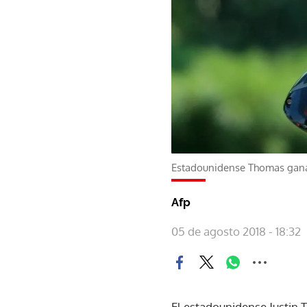
Estadounidense Thomas gana
Afp
05 de agosto 2018 - 18:32
El estadounidense Justin 