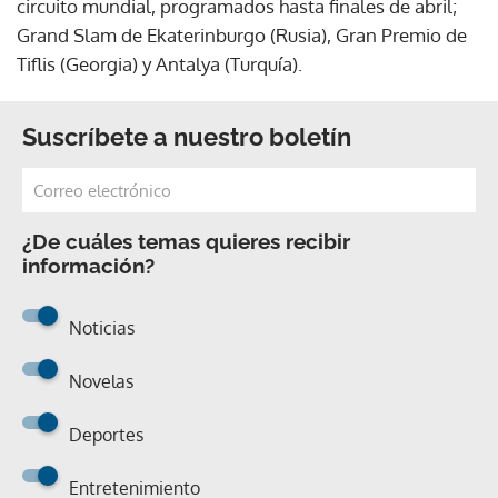
circuito mundial, programados hasta finales de abril;
Grand Slam de Ekaterinburgo (Rusia), Gran Premio de
Tiflis (Georgia) y Antalya (Turquía).
Suscríbete a nuestro boletín
¿De cuáles temas quieres recibir
información?
Noticias
Novelas
Deportes
Entretenimiento