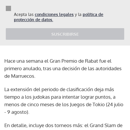
Acepta las
condiciones legales
y la
política de
protección de datos.
SUSCRIBIRSE
Hace una semana el Gran Premio de Rabat fue el
primero anulado, tras una decisión de las autoridades
de Marruecos.
La extensión del periodo de clasificación deja más
tiempo a los judokas para intentar lograr puntos, a
menos de cinco meses de los Juegos de Tokio (24 julio
- 9 agosto).
En detalle, incluye dos torneos más: el Grand Slam de