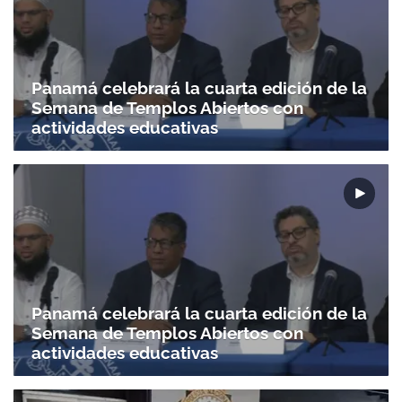
Panamá celebrará la cuarta edición de la
Semana de Templos Abiertos con
actividades educativas
Panamá celebrará la cuarta edición de la
Semana de Templos Abiertos con
actividades educativas