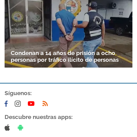
Condenan a 14 años de prisión a ocho
personas por tráfico ilícito de personas
Síguenos:
Descubre nuestras apps: