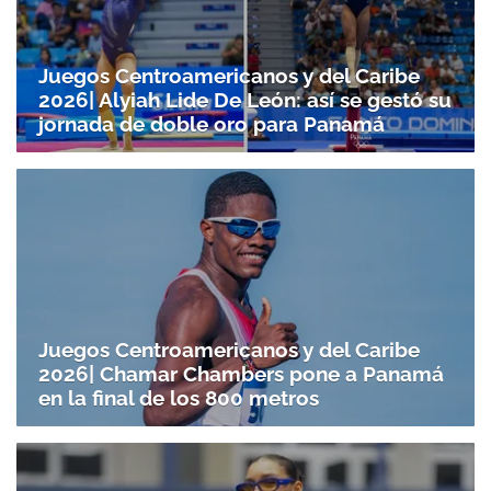
Juegos Centroamericanos y del Caribe
2026| Alyiah Lide De León: así se gestó su
jornada de doble oro para Panamá
Juegos Centroamericanos y del Caribe
2026| Chamar Chambers pone a Panamá
en la final de los 800 metros