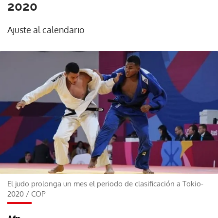
2020
Ajuste al calendario
El judo prolonga un mes el periodo de clasificación a Tokio-
2020
/
COP