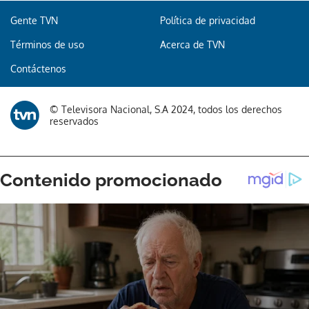
Gente TVN
Política de privacidad
Términos de uso
Acerca de TVN
Gracias por suscribirte a nuestro boletín.
Contáctenos
ACEPTAR
© Televisora Nacional, S.A 2024, todos los derechos
reservados