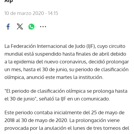
Afp
10 de marzo 2020 - 14:15
La Federación Internacional de Judo (IJF), cuyo circuito
mundial está suspendido hasta finales de abril debido
a la epidemia del nuevo coronavirus, decidió prolongar
un mes, hasta el 30 de junio, su periodo de clasificación
olímpica, anunció este martes la institución.
"El periodo de clasificación olímpica se prolonga hasta
el 30 de junio", señaló la IJF en un comunicado.
Este periodo contaba inicialmente del 25 de mayo de
2018 al 30 de mayo de 2020. La prolongación viene
provocada por la anulación el lunes de tres torneos del