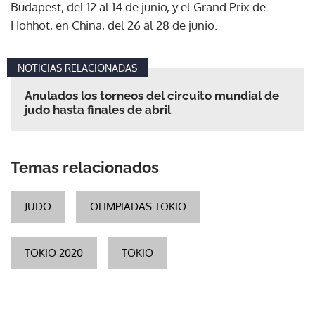
Budapest, del 12 al 14 de junio, y el Grand Prix de
Hohhot, en China, del 26 al 28 de junio.
NOTICIAS RELACIONADAS
Anulados los torneos del circuito mundial de
judo hasta finales de abril
Temas relacionados
JUDO
OLIMPIADAS TOKIO
TOKIO 2020
TOKIO