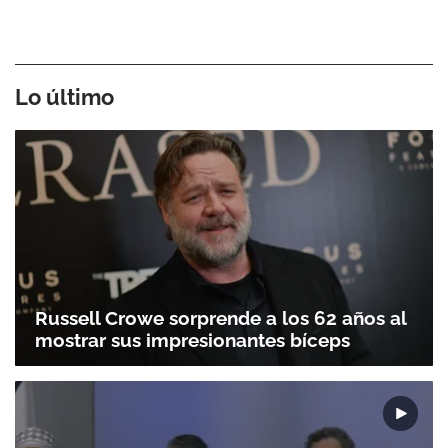
Lo último
Russell Crowe sorprende a los 62 años al
mostrar sus impresionantes bíceps