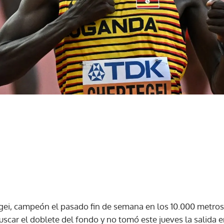
ei, campeón el pasado fin de semana en los 10.000 metros
scar el doblete del fondo y no tomó este jueves la salida en