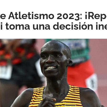
e Atletismo 2023: ¡Rep
 toma una decisión i