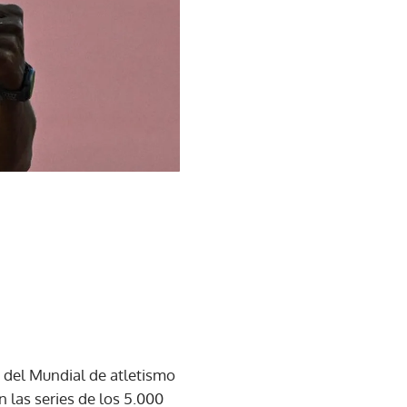
 del Mundial de atletismo
 las series de los 5.000