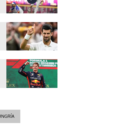
UNGRÍA