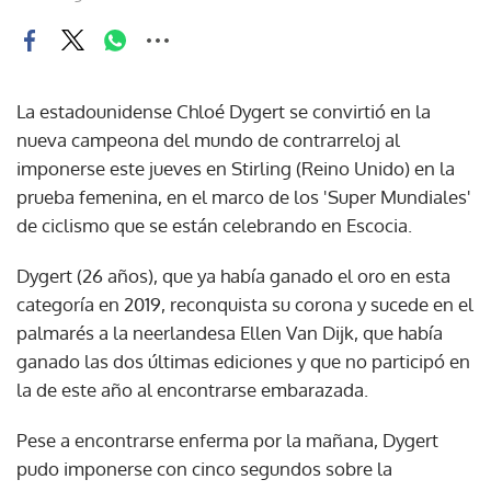
La estadounidense Chloé Dygert se convirtió en la
nueva campeona del mundo de contrarreloj al
imponerse este jueves en Stirling (Reino Unido) en la
prueba femenina, en el marco de los 'Super Mundiales'
de ciclismo que se están celebrando en Escocia.
Dygert (26 años), que ya había ganado el oro en esta
categoría en 2019, reconquista su corona y sucede en el
palmarés a la neerlandesa Ellen Van Dijk, que había
ganado las dos últimas ediciones y que no participó en
la de este año al encontrarse embarazada.
Pese a encontrarse enferma por la mañana, Dygert
pudo imponerse con cinco segundos sobre la