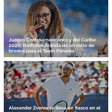
Juegos Centroamericanos y del Caribe
2026| Nathalee Aranda da un salto de
bronce para el Team Panamá
Alexander Zverev se lleva un fiasco en el