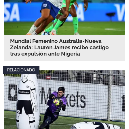
Mundial Femenino Australia-Nueva
Zelanda: Lauren James recibe castigo
tras expulsión ante Nigeria
RELACIONADO