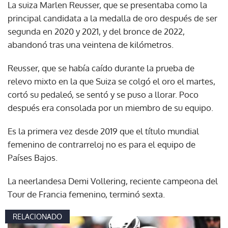
La suiza Marlen Reusser, que se presentaba como la
principal candidata a la medalla de oro después de ser
segunda en 2020 y 2021, y del bronce de 2022,
abandonó tras una veintena de kilómetros.
Reusser, que se había caído durante la prueba de
relevo mixto en la que Suiza se colgó el oro el martes,
cortó su pedaleó, se sentó y se puso a llorar. Poco
después era consolada por un miembro de su equipo.
Es la primera vez desde 2019 que el título mundial
femenino de contrarreloj no es para el equipo de
Países Bajos.
La neerlandesa Demi Vollering, reciente campeona del
Tour de Francia femenino, terminó sexta.
RELACIONADO