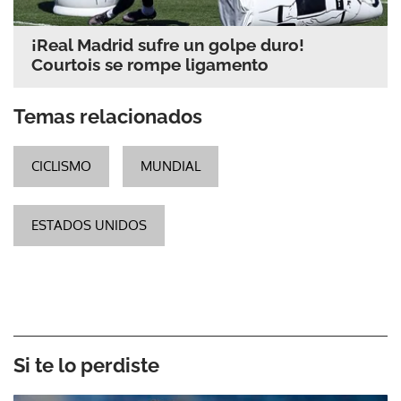
¡Real Madrid sufre un golpe duro!
Courtois se rompe ligamento
Temas relacionados
CICLISMO
MUNDIAL
ESTADOS UNIDOS
Si te lo perdiste