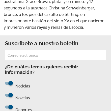
australiana Grace Brown, plata, y un minuto y 12
segundos a la austríaca Christina Schweinberger,
bronce, a los pies del castillo de Stirling, un
impresionante bastión del siglo XV en el que nacieron
y murieron varios reyes y reinas de Escocia.
Suscríbete a nuestro boletín
¿De cuáles temas quieres recibir
información?
Noticias
Novelas
Deportes