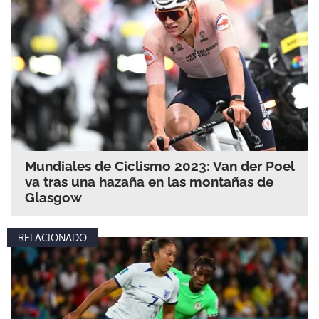
Mundiales de Ciclismo 2023: Van der Poel
va tras una hazaña en las montañas de
Glasgow
RELACIONADO