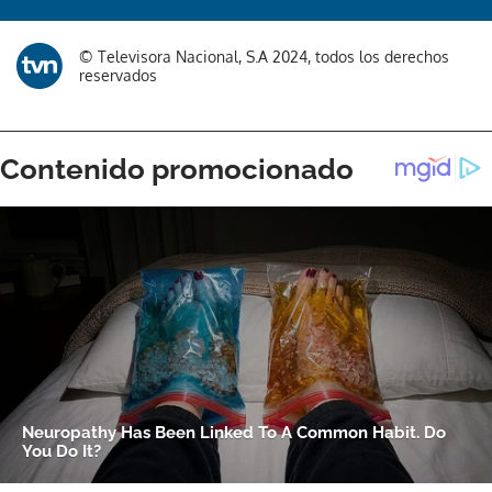
© Televisora Nacional, S.A 2024, todos los derechos
reservados