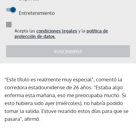
Entretenimiento
Acepta las
condiciones legales
y la
política de
protección de datos.
SUSCRIBIRSE
"Este título es realmente muy especial", comentó la
corredora estadounidense de 26 años. "Estaba algo
enferma esta mañana, eso me preocupaba mucho. Si
esto hubiera sido ayer (miércoles), no habría podido
tomar la salida. Estuve rezando estos días para que se
pasara", afirmó.