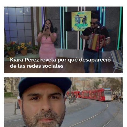
Kiara Pérez revela por qué desapareció
de las redes sociales