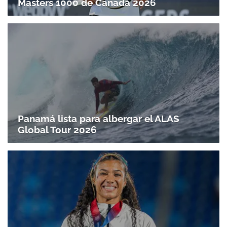
Masters 1000 de Canadá 2026
Panamá lista para albergar el ALAS
Global Tour 2026