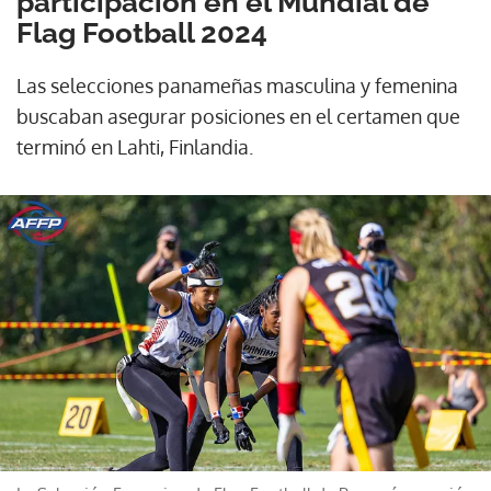
participación en el Mundial de
Flag Football 2024
Las selecciones panameñas masculina y femenina
buscaban asegurar posiciones en el certamen que
terminó en Lahti, Finlandia.