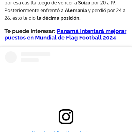
por esa casilla luego de vencer a
Suiza
por 20 a 19.
Posteriormente enfrentó a
Alemania
y perdió por 24 a
26, esto le dio
la décima posición
.
Te puede interesar:
Panamá intentará mejorar
puestos en Mundial de Flag Football 2024