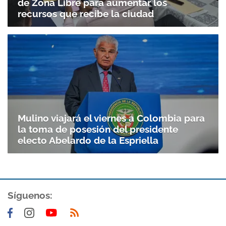
de Zona Libre para aumentar los
recursos que recibe la ciudad
Mulino viajará el viernes a Colombia para
la toma de posesión del presidente
electo Abelardo de la Espriella
Síguenos: