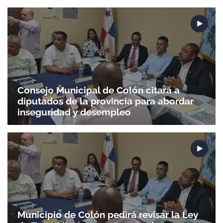
Gracias por suscribirte a nuestro boletín.
ACEPTAR
Consejo Municipal de Colón citará a
diputados de la provincia para abordar
inseguridad y desempleo
Municipio de Colón pedirá revisar la Ley