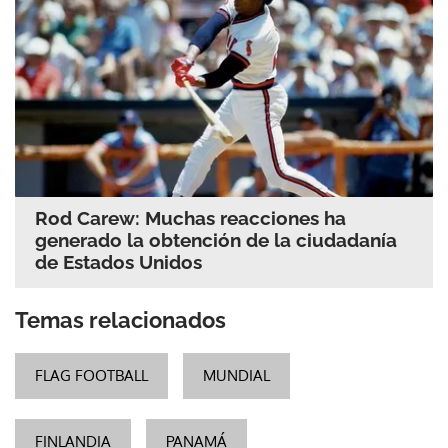
Rod Carew: Muchas reacciones ha
generado la obtención de la ciudadanía
de Estados Unidos
Temas relacionados
FLAG FOOTBALL
MUNDIAL
FINLANDIA
PANAMÁ