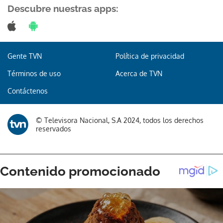
Descubre nuestras apps:
Gente TVN
Política de privacidad
Términos de uso
Acerca de TVN
Contáctenos
© Televisora Nacional, S.A 2024, todos los derechos
reservados