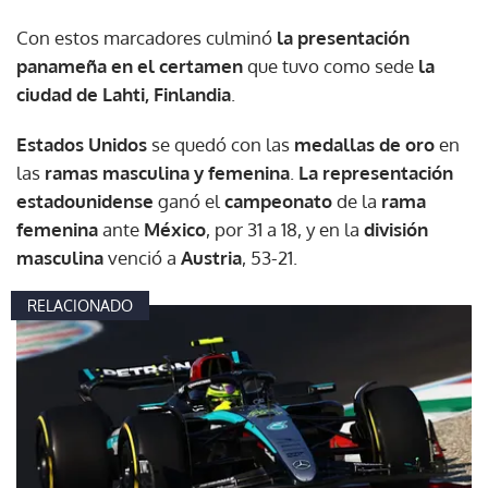
Con estos marcadores culminó
la presentación
panameña en el certamen
que tuvo como sede
la
ciudad de Lahti, Finlandia
.
Estados Unidos
se quedó con las
medallas de oro
en
las
ramas masculina y femenina
.
La representación
estadounidense
ganó el
campeonato
de la
rama
femenina
ante
México
, por 31 a 18, y en la
división
masculina
venció a
Austria
, 53-21.
RELACIONADO