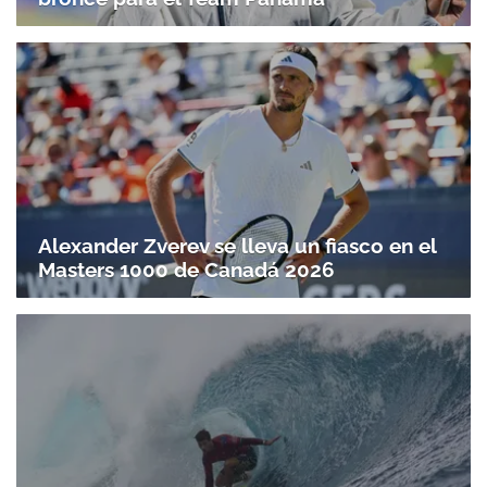
Alexander Zverev se lleva un fiasco en el
Masters 1000 de Canadá 2026