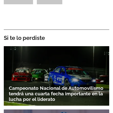
Si te lo perdiste
Campeonato Nacional de Automovilismo
tendrá una cuarta fecha importante en la
lucha por el liderato