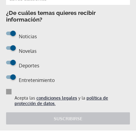
¿De cuáles temas quieres recibir
información?
Noticias
Novelas
Deportes
Entretenimiento
Acepta las
condiciones legales
y la
política de
protección de datos.
SUSCRIBIRSE