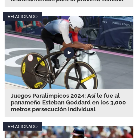
RELACIONADO
Juegos Paralímpicos 2024: Así le fue al
panameño Esteban Goddard en los 3,000
metros persecución individual
RELACIONADO