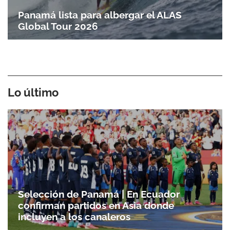
Panamá lista para albergar el ALAS
Global Tour 2026
Lo último
Selección de Panamá | En Ecuador
confirman partidos en Asia donde
incluyen a los canaleros