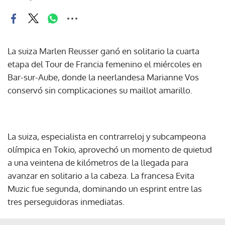
La suiza Marlen Reusser ganó en solitario la cuarta
etapa del Tour de Francia femenino el miércoles en
Bar-sur-Aube, donde la neerlandesa Marianne Vos
conservó sin complicaciones su maillot amarillo.
La suiza, especialista en contrarreloj y subcampeona
olímpica en Tokio, aprovechó un momento de quietud
a una veintena de kilómetros de la llegada para
avanzar en solitario a la cabeza. La francesa Evita
Muzic fue segunda, dominando un esprint entre las
tres perseguidoras inmediatas.