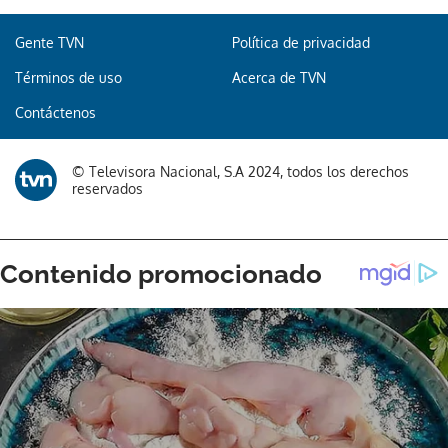
Gente TVN
Política de privacidad
Términos de uso
Acerca de TVN
Contáctenos
© Televisora Nacional, S.A 2024, todos los derechos
reservados