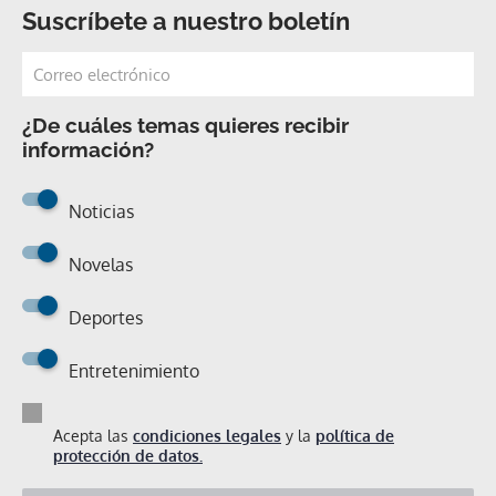
Suscríbete a nuestro boletín
¿De cuáles temas quieres recibir
información?
Noticias
Novelas
Deportes
Entretenimiento
Acepta las
condiciones legales
y la
política de
protección de datos.