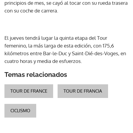
principios de mes, se cayó al tocar con su rueda trasera
con su coche de carrera.
El jueves tendrá lugar la quinta etapa del Tour
femenino, la más larga de esta edición, con 175,6
kilómetros entre Bar-le-Duc y Saint-Dié-des-Voges, en
cuatro horas y media de esfuerzos.
Temas relacionados
TOUR DE FRANCE
TOUR DE FRANCIA
CICLISMO