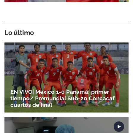
Lo último
EN VIVO| México 1-0 Panamá: primer
tiempo/ Premundial Sub-20 Concacaf
cuartos de final