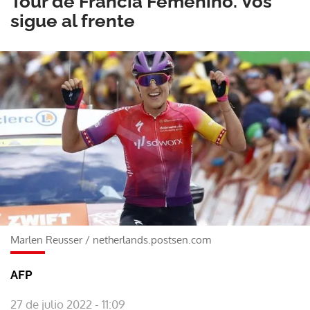
Tour de Francia Femenino. Vos
sigue al frente
Marlen Reusser
/
netherlands.postsen.com
AFP
27 de julio 2022 - 11:09