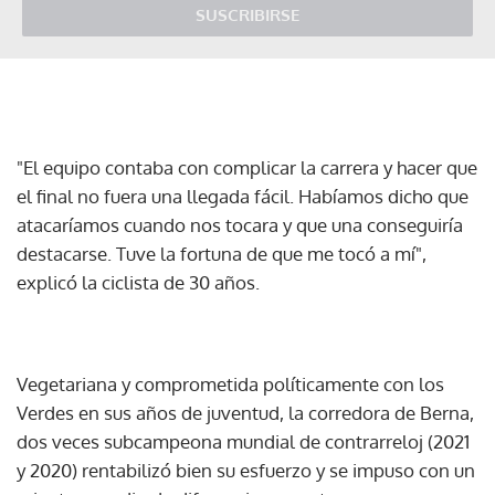
SUSCRIBIRSE
"El equipo contaba con complicar la carrera y hacer que
el final no fuera una llegada fácil. Habíamos dicho que
atacaríamos cuando nos tocara y que una conseguiría
destacarse. Tuve la fortuna de que me tocó a mí",
explicó la ciclista de 30 años.
Vegetariana y comprometida políticamente con los
Verdes en sus años de juventud, la corredora de Berna,
dos veces subcampeona mundial de contrarreloj (2021
y 2020) rentabilizó bien su esfuerzo y se impuso con un