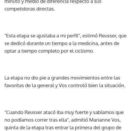
minuto y medio de diferencia respecto a sus
competidoras directas.
"Esta etapa se ajustaba a mi perfil", estimó Reusser, que
se dedicó durante un tiempo a la medicina, antes de
optar a tiempo completo por el ciclismo.
La etapa no dio pie a grandes movimientos entre las
favoritas de la general y Vos controló bien la situación.
"Cuando Reusser atacó iba muy fuerte y sabíamos que
no podíamos correr tras ella", admitió Marianne Vos,
quinta de la etapa tras entrar la primera del grupo de