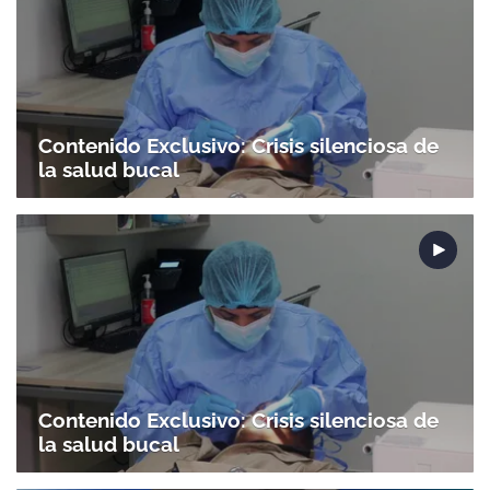
Contenido Exclusivo: Crisis silenciosa de
la salud bucal
Contenido Exclusivo: Crisis silenciosa de
la salud bucal