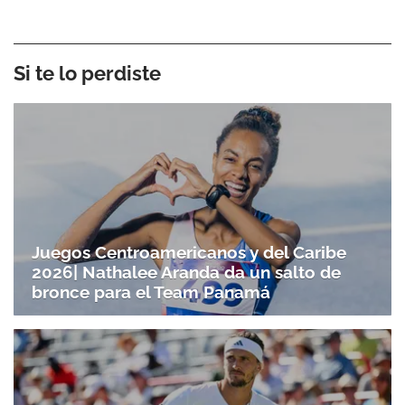
Si te lo perdiste
Juegos Centroamericanos y del Caribe
2026| Nathalee Aranda da un salto de
bronce para el Team Panamá