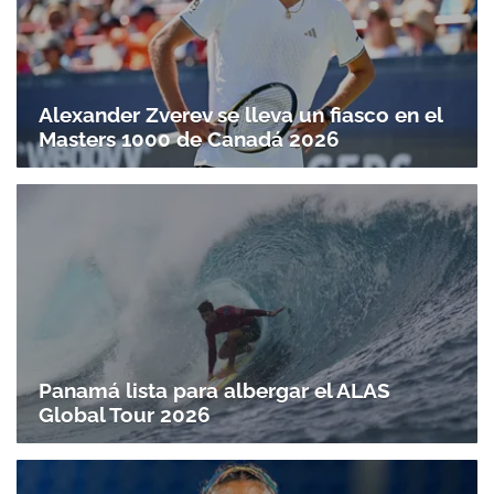
Alexander Zverev se lleva un fiasco en el
Masters 1000 de Canadá 2026
Panamá lista para albergar el ALAS
Global Tour 2026