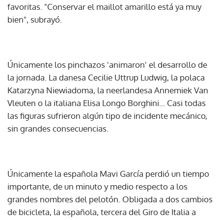
favoritas. "Conservar el maillot amarillo está ya muy
bien", subrayó.
Únicamente los pinchazos 'animaron' el desarrollo de
la jornada. La danesa Cecilie Uttrup Ludwig, la polaca
Katarzyna Niewiadoma, la neerlandesa Annemiek Van
Vleuten o la italiana Elisa Longo Borghini... Casi todas
las figuras sufrieron algún tipo de incidente mecánico,
sin grandes consecuencias.
Únicamente la española Mavi García perdió un tiempo
importante, de un minuto y medio respecto a los
grandes nombres del pelotón. Obligada a dos cambios
de bicicleta, la española, tercera del Giro de Italia a