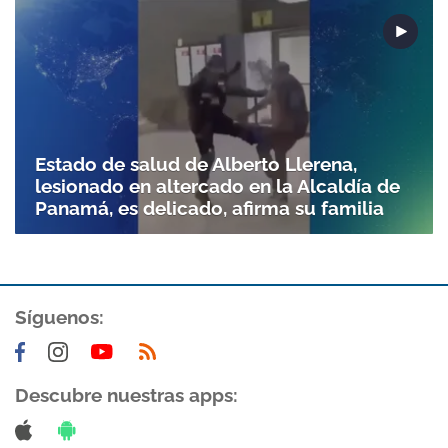
Gracias por suscribirte a nuestro boletín.
ACEPTAR
Estado de salud de Alberto Llerena,
lesionado en altercado en la Alcaldía de
Panamá, es delicado, afirma su familia
Síguenos:
Descubre nuestras apps: