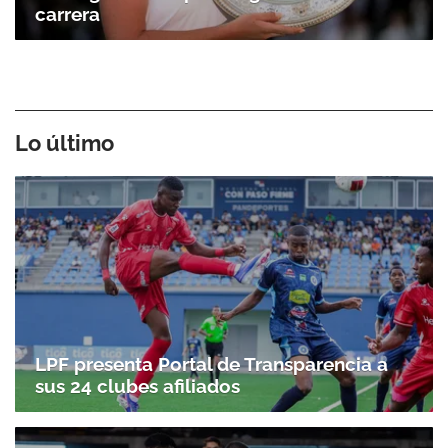
carrera
Lo último
LPF presenta Portal de Transparencia a
sus 24 clubes afiliados