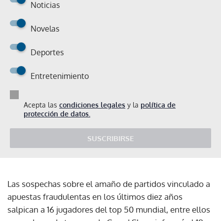
Noticias
Novelas
Deportes
Entretenimiento
Acepta las
condiciones legales
y la
política de
protección de datos.
SUSCRIBIRSE
Las sospechas sobre el amaño de partidos vinculado a
apuestas fraudulentas en los últimos diez años
salpican a 16 jugadores del top 50 mundial, entre ellos