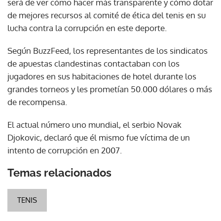
será de ver cómo hacer más transparente y cómo dotar
de mejores recursos al comité de ética del tenis en su
lucha contra la corrupción en este deporte.
Según BuzzFeed, los representantes de los sindicatos
de apuestas clandestinas contactaban con los
jugadores en sus habitaciones de hotel durante los
grandes torneos y les prometían 50.000 dólares o más
de recompensa.
El actual número uno mundial, el serbio Novak
Djokovic, declaró que él mismo fue víctima de un
intento de corrupción en 2007.
Temas relacionados
TENIS