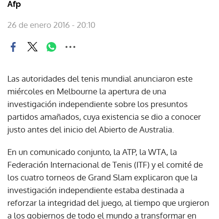
Afp
26 de enero 2016 - 20:10
Las autoridades del tenis mundial anunciaron este
miércoles en Melbourne la apertura de una
investigación independiente sobre los presuntos
partidos amañados, cuya existencia se dio a conocer
justo antes del inicio del Abierto de Australia.
En un comunicado conjunto, la ATP, la WTA, la
Federación Internacional de Tenis (ITF) y el comité de
los cuatro torneos de Grand Slam explicaron que la
investigación independiente estaba destinada a
reforzar la integridad del juego, al tiempo que urgieron
a los gobiernos de todo el mundo a transformar en