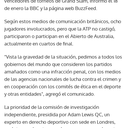
vencedores de torneos de Grand Slam, informó el 18
de enero la BBC y la página web BuzzFeed.
Según estos medios de comunicación británicos, ocho
jugadores involucrados, pero que la ATP no castigó,
participaron o participan en el Abierto de Australia,
actualmente en cuartos de final.
"Vista la gravedad de la situación, pedimos a todos los
gobiernos del mundo que consideren los partidos
amañados como una infracción penal, con los medios
de las agencias nacionales de lucha contra el crimen y
en cooperación con los comités de ética en el deporte
y otras entidades", agregó el comunicado.
La prioridad de la comisión de investigación
independiente, presidida por Adam Lewis QC, un
experto en derecho deportivo con sede en Londres,