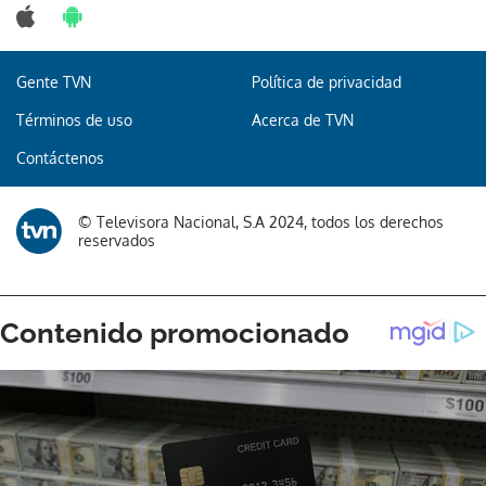
Gente TVN
Política de privacidad
Términos de uso
Acerca de TVN
Contáctenos
© Televisora Nacional, S.A 2024, todos los derechos
reservados