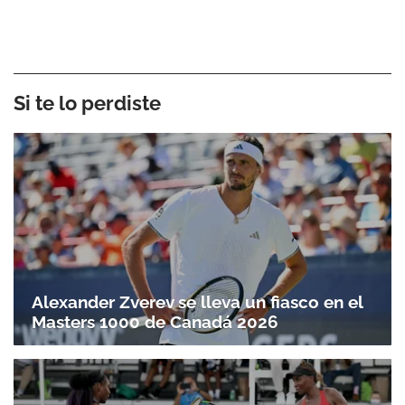
Si te lo perdiste
Alexander Zverev se lleva un fiasco en el
Masters 1000 de Canadá 2026