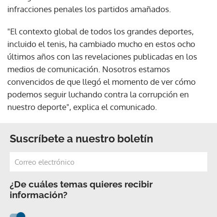
infracciones penales los partidos amañados.
"El contexto global de todos los grandes deportes,
incluido el tenis, ha cambiado mucho en estos ocho
últimos años con las revelaciones publicadas en los
medios de comunicación. Nosotros estamos
convencidos de que llegó el momento de ver cómo
podemos seguir luchando contra la corrupción en
nuestro deporte", explica el comunicado.
Suscríbete a nuestro boletín
¿De cuáles temas quieres recibir
información?