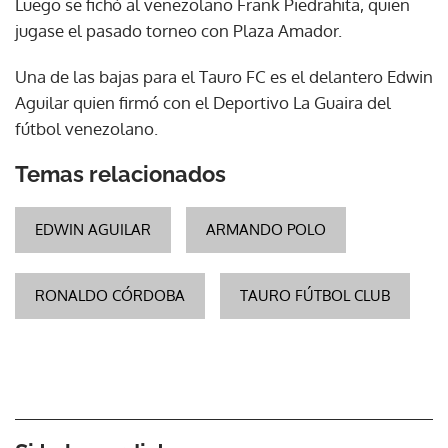
Luego se fichó al venezolano Frank Piedrahita, quien
jugase el pasado torneo con Plaza Amador.
Una de las bajas para el Tauro FC es el delantero Edwin
Aguilar quien firmó con el Deportivo La Guaira del
fútbol venezolano.
Temas relacionados
EDWIN AGUILAR
ARMANDO POLO
RONALDO CÓRDOBA
TAURO FÚTBOL CLUB