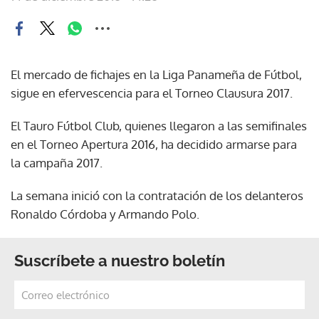
El mercado de fichajes en la Liga Panameña de Fútbol,
sigue en efervescencia para el Torneo Clausura 2017.
El Tauro Fútbol Club, quienes llegaron a las semifinales
en el Torneo Apertura 2016, ha decidido armarse para
la campaña 2017.
La semana inició con la contratación de los delanteros
Ronaldo Córdoba y Armando Polo.
Suscríbete a nuestro boletín