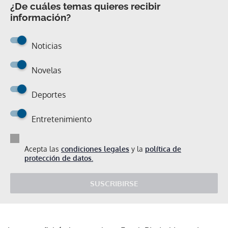
¿De cuáles temas quieres recibir
información?
Noticias
Novelas
Deportes
Entretenimiento
Acepta las
condiciones legales
y la
política de
protección de datos.
SUSCRIBIRSE