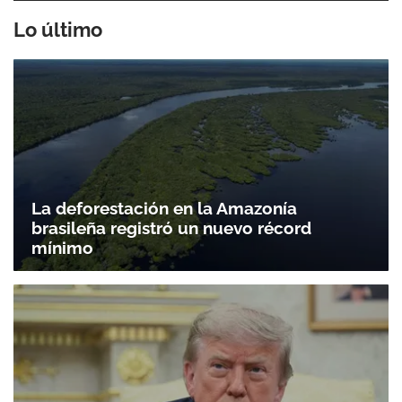
Lo último
La deforestación en la Amazonía
brasileña registró un nuevo récord
mínimo