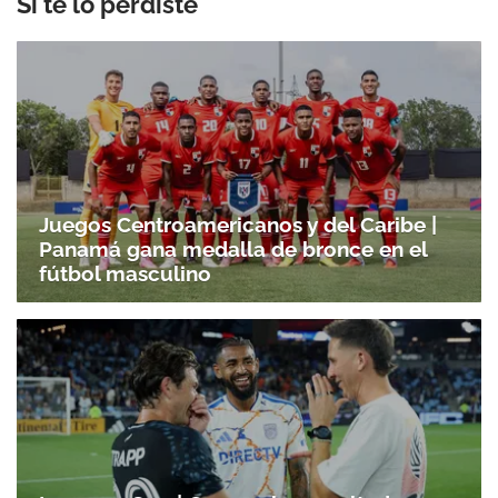
Si te lo perdiste
Juegos Centroamericanos y del Caribe |
Panamá gana medalla de bronce en el
fútbol masculino