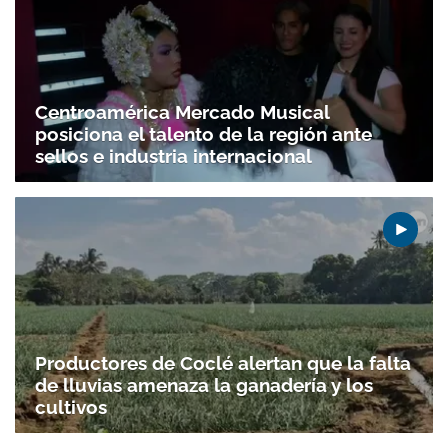
Centroamérica Mercado Musical
posiciona el talento de la región ante
sellos e industria internacional
Productores de Coclé alertan que la falta
de lluvias amenaza la ganadería y los
cultivos