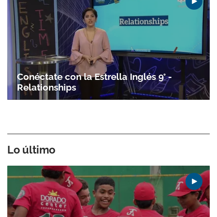
Conéctate con la Estrella Inglés 9° -
Relationships
Lo último