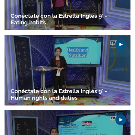
Conéctate con la Estrella Inglés 9° -
Eating habits
Conéctate con la Estrella Inglés 9° -
Human rights and duties