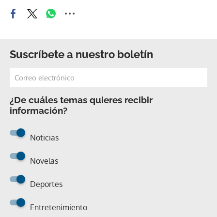
Suscríbete a nuestro boletín
¿De cuáles temas quieres recibir
información?
Noticias
Novelas
Deportes
Entretenimiento