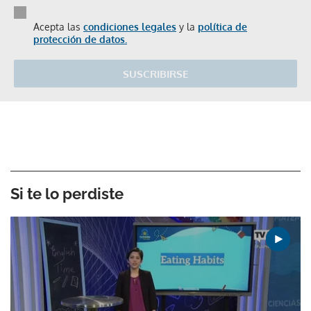
Acepta las
condiciones legales
y la
política de
protección de datos.
SUSCRIBIRSE
Si te lo perdiste