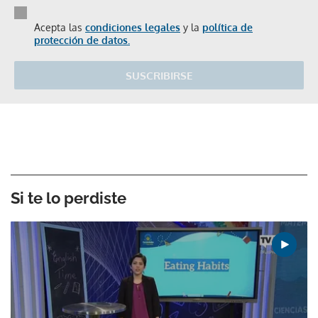
Acepta las
condiciones legales
y la
política de
protección de datos.
SUSCRIBIRSE
Si te lo perdiste