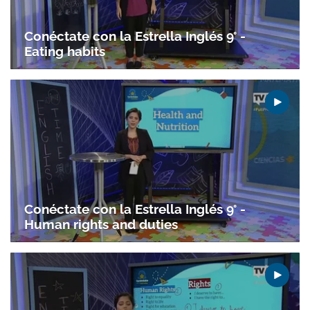
Conéctate con la Estrella Inglés 9° -
Eating habits
Conéctate con la Estrella Inglés 9° -
Human rights and duties