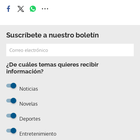
Suscríbete a nuestro boletín
¿De cuáles temas quieres recibir
información?
Noticias
Novelas
Deportes
Entretenimiento