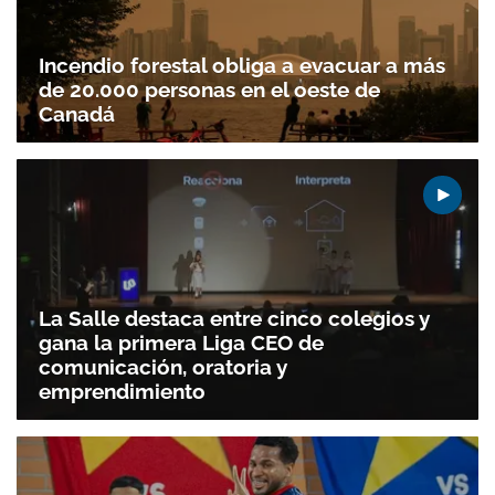
Incendio forestal obliga a evacuar a más
de 20.000 personas en el oeste de
Canadá
La Salle destaca entre cinco colegios y
gana la primera Liga CEO de
comunicación, oratoria y
emprendimiento