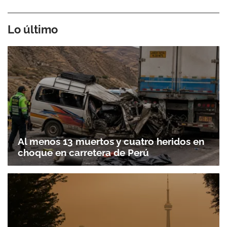
Lo último
Al menos 13 muertos y cuatro heridos en
choque en carretera de Perú