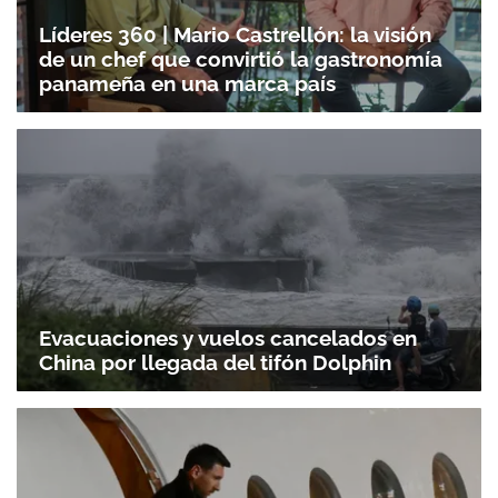
Líderes 360 | Mario Castrellón: la visión
de un chef que convirtió la gastronomía
panameña en una marca país
Evacuaciones y vuelos cancelados en
China por llegada del tifón Dolphin