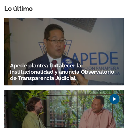
Lo último
Apede plantea fortalecer la
institucionalidad y anuncia Observatorio
de Transparencia Judicial