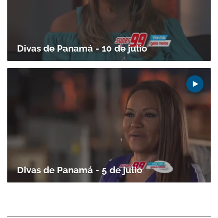
Gracias por suscribirte a nuestro boletín.
Divas de Panamá - 10 de julio
ACEPTAR
Divas de Panamá - 5 de julio