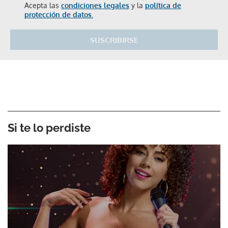
Acepta las
condiciones legales
y la
política de
protección de datos.
SUSCRIBIRSE
Si te lo perdiste