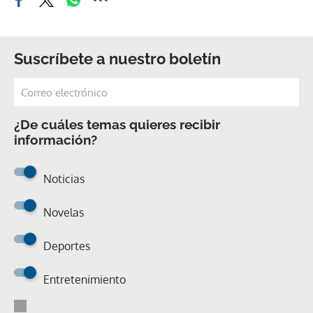
Suscríbete a nuestro boletín
¿De cuáles temas quieres recibir
información?
Noticias
Novelas
Deportes
Entretenimiento